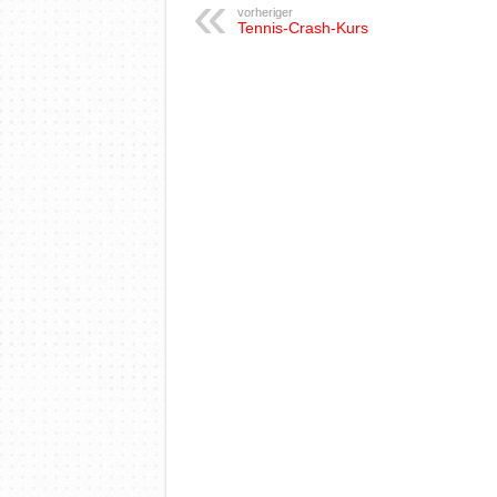
vorheriger
Tennis-Crash-Kurs