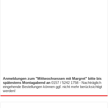
Anmeldungen zum "Mittwochsessen mit Margret" bitte bis
spätestens Montagabend an
0157 / 5242 1758 - Nachträglich
eingehende Bestellungen können ggf. nicht mehr berücksichtigt
werden!