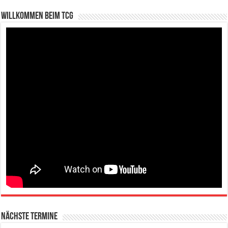
Willkommen beim TCG
Nächste Termine