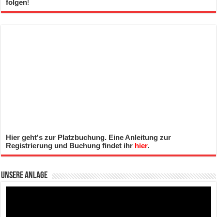
folgen
!
Hier geht's zur Platzbuchung. Eine Anleitung zur
Registrierung und Buchung findet ihr
hier
.
Unsere Anlage