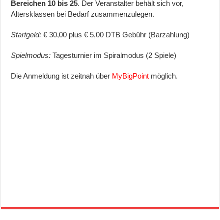
Bereichen 10 bis 25
. Der Veranstalter behält sich vor,
Altersklassen bei Bedarf zusammenzulegen.
Startgeld:
€ 30,00 plus € 5,00 DTB Gebühr (Barzahlung)
Spielmodus:
Tagesturnier im Spiralmodus (2 Spiele)
Die Anmeldung ist zeitnah über
MyBigPoint
möglich.