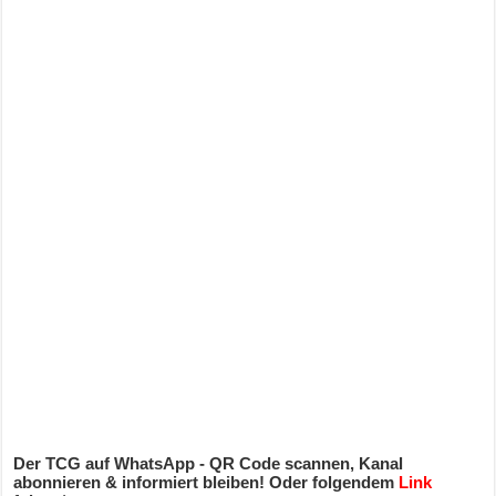
Der TCG auf WhatsApp - QR Code scannen, Kanal
abonnieren & informiert bleiben! Oder folgendem
Link