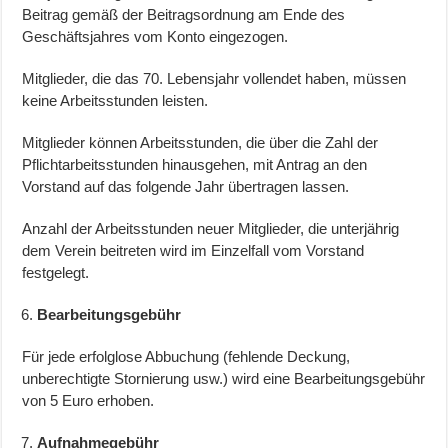
Beitrag gemäß der Beitragsordnung am Ende des
Geschäftsjahres vom Konto eingezogen.
Mitglieder, die das 70. Lebensjahr vollendet haben, müssen
keine Arbeitsstunden leisten.
Mitglieder können Arbeitsstunden, die über die Zahl der
Pflichtarbeitsstunden hinausgehen, mit Antrag an den
Vorstand auf das folgende Jahr übertragen lassen.
Anzahl der Arbeitsstunden neuer Mitglieder, die unterjährig
dem Verein beitreten wird im Einzelfall vom Vorstand
festgelegt.
Bearbeitungsgebühr
Für jede erfolglose Abbuchung (fehlende Deckung,
unberechtigte Stornierung usw.) wird eine Bearbeitungsgebühr
von 5 Euro erhoben.
Aufnahmegebühr