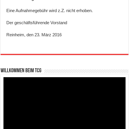
Eine Aufnahmegebühr wird z.Z. nicht erhoben.
Der geschäftsführende Vorstand
Reinheim, den 23. März 2016
Willkommen beim TCG