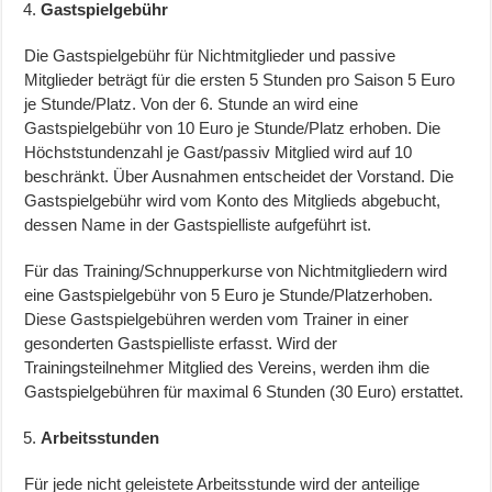
Gastspielgebühr
Die Gastspielgebühr für Nichtmitglieder und passive
Mitglieder beträgt für die ersten 5 Stunden pro Saison 5 Euro
je Stunde/Platz. Von der 6. Stunde an wird eine
Gastspielgebühr von 10 Euro je Stunde/Platz erhoben. Die
Höchststundenzahl je Gast/passiv Mitglied wird auf 10
beschränkt. Über Ausnahmen entscheidet der Vorstand. Die
Gastspielgebühr wird vom Konto des Mitglieds abgebucht,
dessen Name in der Gastspielliste aufgeführt ist.
Für das Training/Schnupperkurse von Nichtmitgliedern wird
eine Gastspielgebühr von 5 Euro je Stunde/Platzerhoben.
Diese Gastspielgebühren werden vom Trainer in einer
gesonderten Gastspielliste erfasst. Wird der
Trainingsteilnehmer Mitglied des Vereins, werden ihm die
Gastspielgebühren für maximal 6 Stunden (30 Euro) erstattet.
Arbeitsstunden
Für jede nicht geleistete Arbeitsstunde wird der anteilige