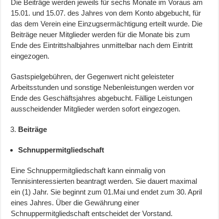
Die Beiträge werden jeweils für sechs Monate im Voraus am
15.01. und 15.07. des Jahres von dem Konto abgebucht, für
das dem Verein eine Einzugsermächtigung erteilt wurde. Die
Beiträge neuer Mitglieder werden für die Monate bis zum
Ende des Eintrittshalbjahres unmittelbar nach dem Eintritt
eingezogen.
Gastspielgebühren, der Gegenwert nicht geleisteter
Arbeitsstunden und sonstige Nebenleistungen werden vor
Ende des Geschäftsjahres abgebucht. Fällige Leistungen
ausscheidender Mitglieder werden sofort eingezogen.
Beiträge
Schnuppermitgliedschaft
Eine Schnuppermitgliedschaft kann einmalig von
Tennisinteressierten beantragt werden. Sie dauert maximal
ein (1) Jahr. Sie beginnt zum 01.Mai und endet zum 30. April
eines Jahres. Über die Gewährung einer
Schnuppermitgliedschaft entscheidet der Vorstand.