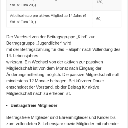
120,-
Std. a‘ Euro 20,-)
Arbeitseinsatz pro aktives Mitglied ab 14 Jahre (6
60,-
Std. a‘ Euro 10,-)
Der Wechsel von der Beitragsgruppe „Kind“ zur
Beitragsgruppe „Jugendlicher“ wird
mit der Beitragszahlung für das Halbjahr nach Vollendung des
14. Lebensjahres
wirksam. Ein Wechsel von der aktiven zur passiven
Mitgliedschaft ist von dem Monat nach Eingang der
Änderungsmitteilung möglich. Die passive Mitgliedschaft soll
mindestens 12 Monate betragen. Bei kürzerer Dauer
entscheidet der Vorstand, ob der Beitrag für aktive
Mitgliedschaft nach zu erheben ist.
Beitragsfreie Mitglieder
Beitragsfreie Mitglieder sind Ehrenmitglieder und Kinder bis
zum vollendeten 8. Lebensjahr sowie Mitglieder mit ruhender