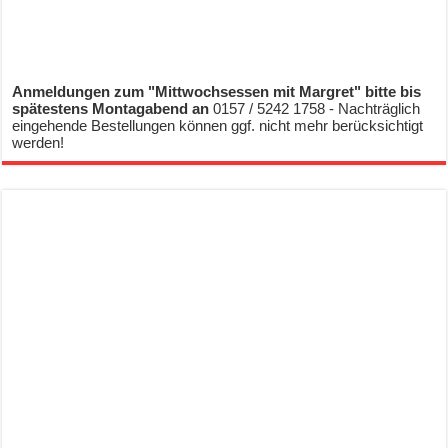
Anmeldungen zum "Mittwochsessen mit Margret" bitte bis
spätestens Montagabend an
0157 / 5242 1758 - Nachträglich
eingehende Bestellungen können ggf. nicht mehr berücksichtigt
werden!