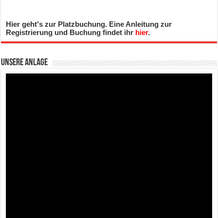
Hier geht's zur Platzbuchung. Eine Anleitung zur
Registrierung und Buchung findet ihr
hier
.
Unsere Anlage