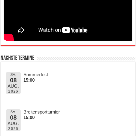
Nächste Termine
Sommerfest
SA.
08
15:00
AUG.
2026
Breitensportturnier
SA.
08
15:00
AUG.
2026