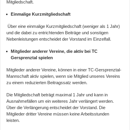
Mitgliedschaft.
Einmalige Kurzmitgliedschaft
Über eine einmalige Kurzmitgliedschaft (weniger als 1 Jahr)
und die dabei zu entrichtenden Beiträge und sonstigen
Nebenleistungen entscheidet der Vorstand im Einzelfall.
Mitglieder anderer Vereine, die aktiv bei TC
Gersprenztal spielen
Mitglieder anderer Vereine, können in einer TC-Gersprenztal-
Mannschaft aktiv spielen, wenn sie Mitglied unseres Vereins
zu einem reduzierten Beitragssatz werden.
Die Mitgliedschaft beträgt maximal 1 Jahr und kann in
Ausnahmefällen um ein weiteres Jahr verlängert werden.
Über die Verlängerung entscheidet der Vorstand. Die
Mitglieder dritter Vereine müssen keine Arbeitsstunden
leisten.