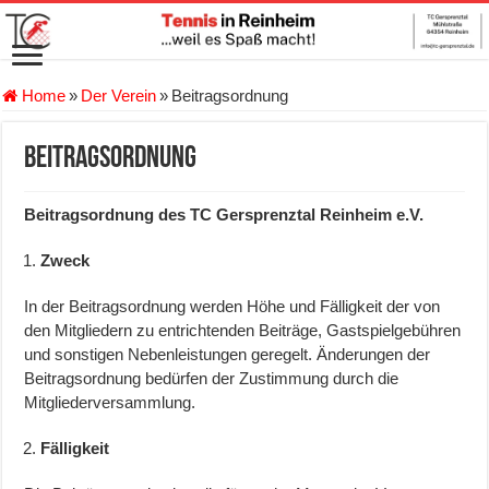
Home
»
Der Verein
»
Beitragsordnung
Beitragsordnung
Beitragsordnung des TC Gersprenztal Reinheim e.V.
Zweck
In der Beitragsordnung werden Höhe und Fälligkeit der von
den Mitgliedern zu entrichtenden Beiträge, Gastspielgebühren
und sonstigen Nebenleistungen geregelt. Änderungen der
Beitragsordnung bedürfen der Zustimmung durch die
Mitgliederversammlung.
Fälligkeit