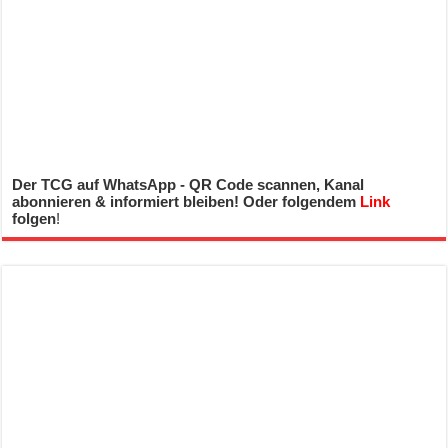
Der TCG auf WhatsApp - QR Code scannen, Kanal
abonnieren & informiert bleiben! Oder folgendem
Link
folgen
!