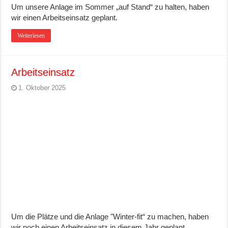
Um unsere Anlage im Sommer „auf Stand“ zu halten, haben
wir einen Arbeitseinsatz geplant.
Weiterlesen
Arbeitseinsatz
1. Oktober 2025
Um die Plätze und die Anlage "Winter-fit“ zu machen, haben
wir noch einen Arbeitseinsatz in diesem Jahr geplant.