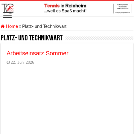
Home
»
Platz- und Technikwart
Platz- und Technikwart
Arbeitseinsatz Sommer
22. Juni 2026