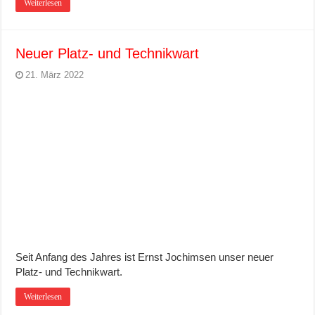
Weiterlesen
Neuer Platz- und Technikwart
21. März 2022
Seit Anfang des Jahres ist Ernst Jochimsen unser neuer
Platz- und Technikwart.
Weiterlesen