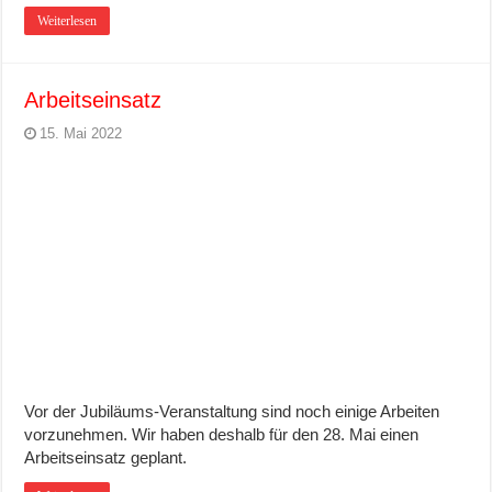
Weiterlesen
Arbeitseinsatz
15. Mai 2022
Vor der Jubiläums-Veranstaltung sind noch einige Arbeiten
vorzunehmen. Wir haben deshalb für den 28. Mai einen
Arbeitseinsatz geplant.