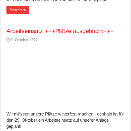
Weiterlesen
Arbeitseinsatz +++Plätze ausgebucht+++
9. Oktober 2022
Wir müssen unsere Plätze winterfest machen - deshalb ist für
den 29. Oktober ein Arbeitseinsatz auf unserer Anlage
geplant!