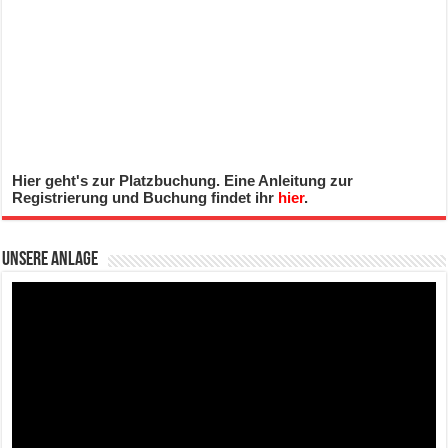
Hier geht's zur Platzbuchung. Eine Anleitung zur
Registrierung und Buchung findet ihr
hier
.
Unsere Anlage