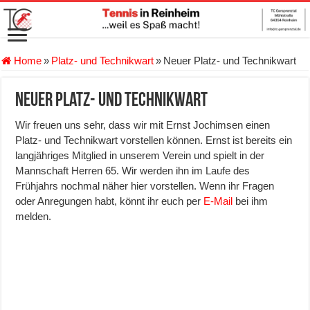
Home
»
Platz- und Technikwart
»
Neuer Platz- und Technikwart
Neuer Platz- und Technikwart
Wir freuen uns sehr, dass wir mit Ernst Jochimsen einen
Platz- und Technikwart vorstellen können. Ernst ist bereits ein
langjähriges Mitglied in unserem Verein und spielt in der
Mannschaft Herren 65. Wir werden ihn im Laufe des
Frühjahrs nochmal näher hier vorstellen. Wenn ihr Fragen
oder Anregungen habt, könnt ihr euch per
E-Mail
bei ihm
melden.