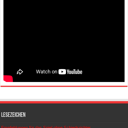
Lesezeichen
Empfehlungen für das Spiel ohne Schiedsrichter