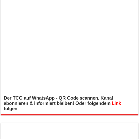
Der TCG auf WhatsApp - QR Code scannen, Kanal
abonnieren & informiert bleiben! Oder folgendem
Link
folgen
!