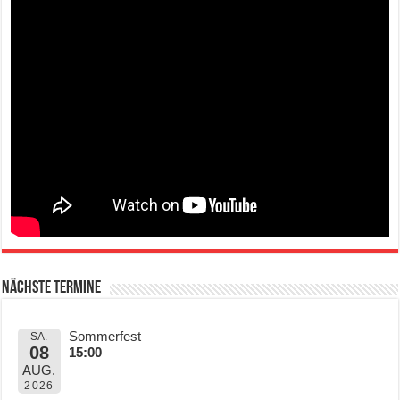
Nächste Termine
Sommerfest
SA.
08
15:00
AUG.
2026