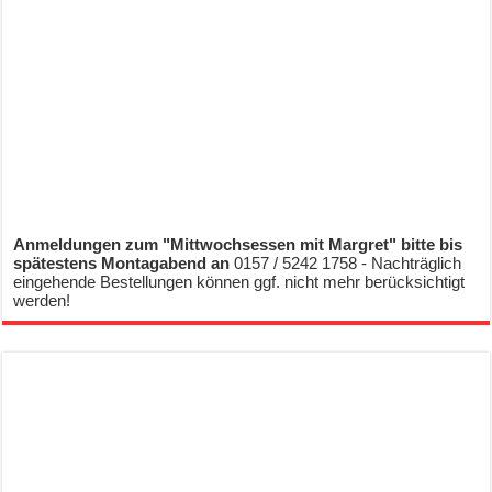
Anmeldungen zum "Mittwochsessen mit Margret" bitte bis
spätestens Montagabend an
0157 / 5242 1758 - Nachträglich
eingehende Bestellungen können ggf. nicht mehr berücksichtigt
werden!