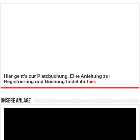
Hier geht's zur Platzbuchung. Eine Anleitung zur
Registrierung und Buchung findet ihr
hier
.
Unsere Anlage