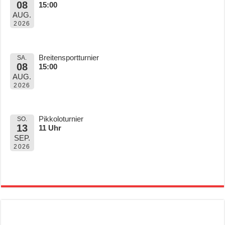
08
15:00
AUG.
2026
Breitensportturnier
SA.
08
15:00
AUG.
2026
Pikkoloturnier
SO.
13
11 Uhr
SEP.
2026