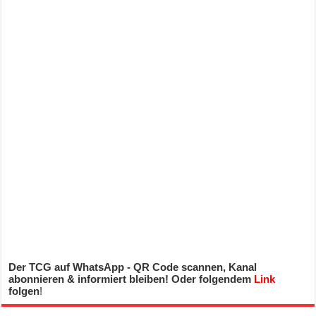
Der TCG auf WhatsApp - QR Code scannen, Kanal
abonnieren & informiert bleiben! Oder folgendem
Link
folgen
!