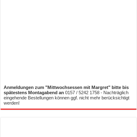
Anmeldungen zum "Mittwochsessen mit Margret" bitte bis
spätestens Montagabend an
0157 / 5242 1758 - Nachträglich
eingehende Bestellungen können ggf. nicht mehr berücksichtigt
werden!