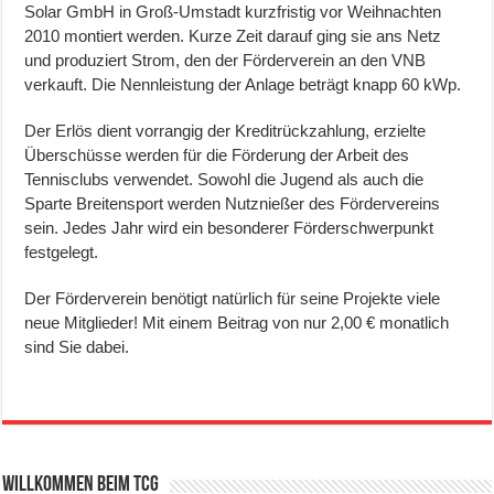
Solar GmbH in Groß-Umstadt kurzfristig vor Weihnachten
2010 montiert werden. Kurze Zeit darauf ging sie ans Netz
und produziert Strom, den der Förderverein an den VNB
verkauft. Die Nennleistung der Anlage beträgt knapp 60 kWp.
Der Erlös dient vorrangig der Kreditrückzahlung, erzielte
Überschüsse werden für die Förderung der Arbeit des
Tennisclubs verwendet. Sowohl die Jugend als auch die
Sparte Breitensport werden Nutznießer des Fördervereins
sein. Jedes Jahr wird ein besonderer Förderschwerpunkt
festgelegt.
Der Förderverein benötigt natürlich für seine Projekte viele
neue Mitglieder! Mit einem Beitrag von nur 2,00 € monatlich
sind Sie dabei.
Willkommen beim TCG