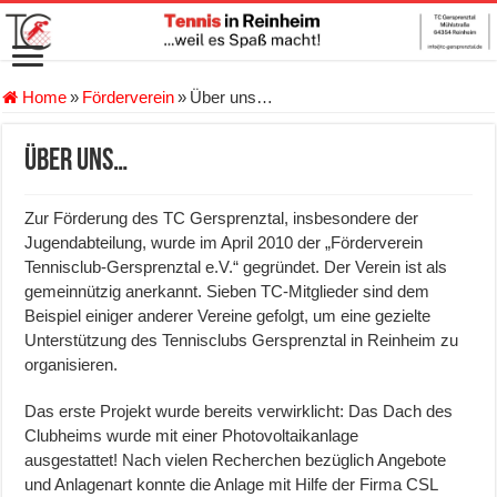
Home
»
Förderverein
»
Über uns…
Über uns…
Zur Förderung des TC Gersprenztal, insbesondere der
Jugendabteilung, wurde im April 2010 der „Förderverein
Tennisclub-Gersprenztal e.V.“ gegründet. Der Verein ist als
gemeinnützig anerkannt. Sieben TC-Mitglieder sind dem
Beispiel einiger anderer Vereine gefolgt, um eine gezielte
Unterstützung des Tennisclubs Gersprenztal in Reinheim zu
organisieren.
Das erste Projekt wurde bereits verwirklicht: Das Dach des
Clubheims wurde mit einer Photovoltaikanlage
ausgestattet! Nach vielen Recherchen bezüglich Angebote
und Anlagenart konnte die Anlage mit Hilfe der Firma CSL