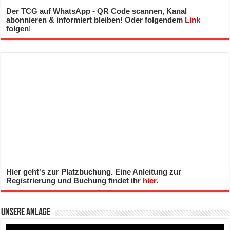
Der TCG auf WhatsApp - QR Code scannen, Kanal
abonnieren & informiert bleiben! Oder folgendem
Link
folgen
!
Hier geht's zur Platzbuchung. Eine Anleitung zur
Registrierung und Buchung findet ihr
hier
.
Unsere Anlage