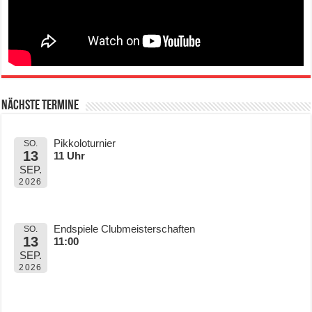
Nächste Termine
Pikkoloturnier
SO.
13
11 Uhr
SEP.
2026
Endspiele Clubmeisterschaften
SO.
13
11:00
SEP.
2026