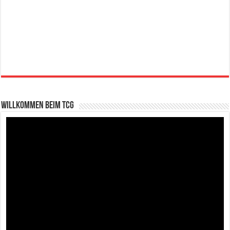
Willkommen beim TCG