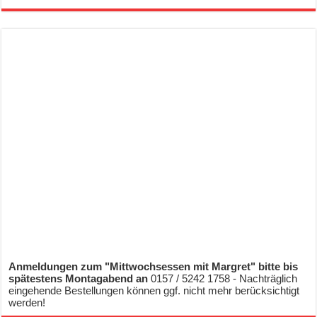
Anmeldungen zum "Mittwochsessen mit Margret" bitte bis
spätestens Montagabend an
0157 / 5242 1758 - Nachträglich
eingehende Bestellungen können ggf. nicht mehr berücksichtigt
werden!