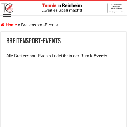
Home
»
Breitensport-Events
Breitensport-Events
Alle Breitensport-Events findet ihr in der Rubrik
Events.