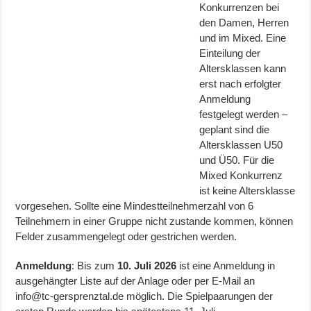
Konkurrenzen bei
den Damen, Herren
und im Mixed. Eine
Einteilung der
Altersklassen kann
erst nach erfolgter
Anmeldung
festgelegt werden –
geplant sind die
Altersklassen U50
und Ü50. Für die
Mixed Konkurrenz
ist keine Altersklasse
vorgesehen. Sollte eine Mindestteilnehmerzahl von 6
Teilnehmern in einer Gruppe nicht zustande kommen, können
Felder zusammengelegt oder gestrichen werden.
Anmeldung
: Bis zum
10. Juli 2026
ist eine Anmeldung in
ausgehängter Liste auf der Anlage oder per E-Mail an
info@tc-gersprenztal.de möglich. Die Spielpaarungen der