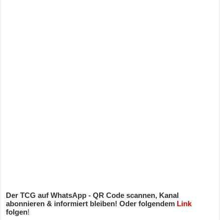
Der TCG auf WhatsApp - QR Code scannen, Kanal
abonnieren & informiert bleiben! Oder folgendem
Link
folgen
!