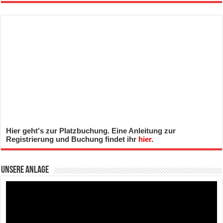
Hier geht's zur Platzbuchung. Eine Anleitung zur
Registrierung und Buchung findet ihr
hier
.
Unsere Anlage