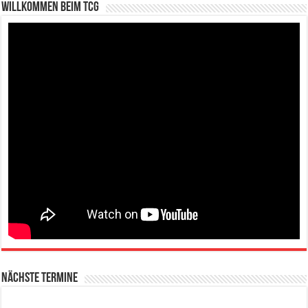
Willkommen beim TCG
Nächste Termine