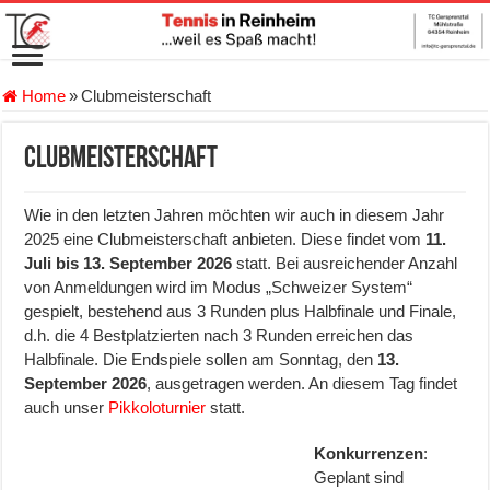
Home
»
Clubmeisterschaft
Clubmeisterschaft
Wie in den letzten Jahren möchten wir auch in diesem Jahr
2025 eine Clubmeisterschaft anbieten. Diese findet vom
11.
Juli bis 13. September 2026
statt. Bei ausreichender Anzahl
von Anmeldungen wird im Modus „Schweizer System“
gespielt, bestehend aus 3 Runden plus Halbfinale und Finale,
d.h. die 4 Bestplatzierten nach 3 Runden erreichen das
Halbfinale. Die Endspiele sollen am Sonntag, den
13.
September 2026
, ausgetragen werden. An diesem Tag findet
auch unser
Pikkoloturnier
statt.
Konkurrenzen
:
Geplant sind