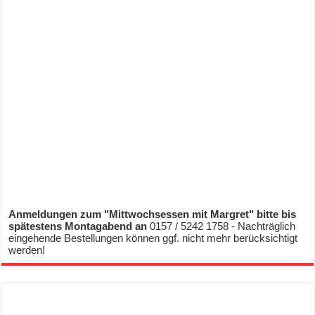
Anmeldungen zum "Mittwochsessen mit Margret" bitte bis
spätestens Montagabend an
0157 / 5242 1758 - Nachträglich
eingehende Bestellungen können ggf. nicht mehr berücksichtigt
werden!