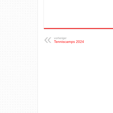
vorheriger
Tenniscamps 2024