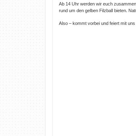
Ab 14 Uhr werden wir euch zusammen 
rund um den gelben Filzball bieten. Natü
Also – kommt vorbei und feiert mit uns 