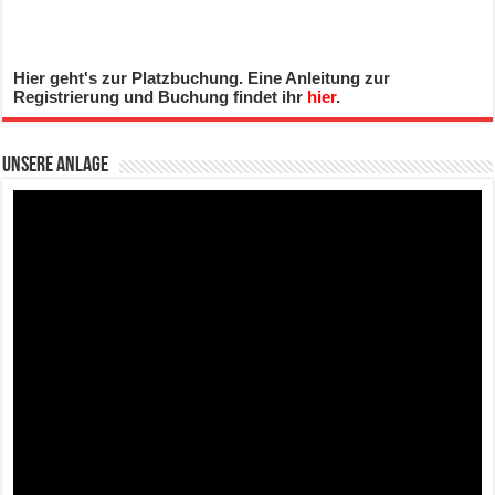
Hier geht's zur Platzbuchung. Eine Anleitung zur
Registrierung und Buchung findet ihr
hier
.
Unsere Anlage