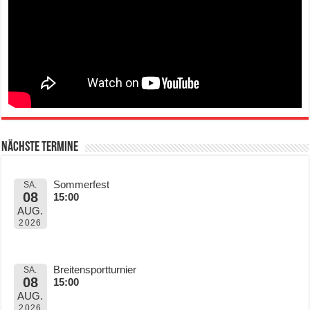
Nächste Termine
Sommerfest
SA.
08
15:00
AUG.
2026
Breitensportturnier
SA.
08
15:00
AUG.
2026