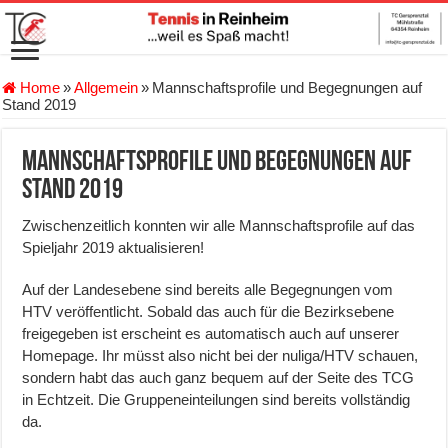
Home
»
Allgemein
»
Mannschaftsprofile und Begegnungen auf
Stand 2019
Mannschaftsprofile und Begegnungen auf
Stand 2019
Zwischenzeitlich konnten wir alle Mannschaftsprofile auf das
Spieljahr 2019 aktualisieren!
Auf der Landesebene sind bereits alle Begegnungen vom
HTV veröffentlicht. Sobald das auch für die Bezirksebene
freigegeben ist erscheint es automatisch auch auf unserer
Homepage. Ihr müsst also nicht bei der nuliga/HTV schauen,
sondern habt das auch ganz bequem auf der Seite des TCG
in Echtzeit. Die Gruppeneinteilungen sind bereits vollständig
da.