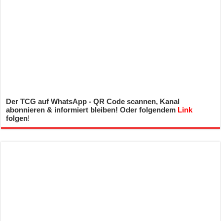
Der TCG auf WhatsApp - QR Code scannen, Kanal
abonnieren & informiert bleiben! Oder folgendem
Link
folgen
!