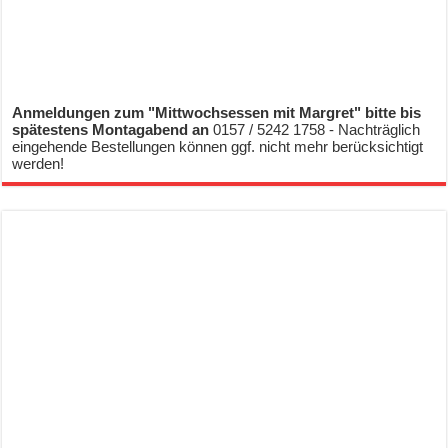
Anmeldungen zum "Mittwochsessen mit Margret" bitte bis
spätestens Montagabend an
0157 / 5242 1758 - Nachträglich
eingehende Bestellungen können ggf. nicht mehr berücksichtigt
werden!