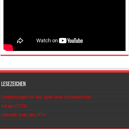
Lesezeichen
Empfehlungen für das Spiel ohne Schiedsrichter
nuLiga (TCG)
Offizielle Seite des HTV