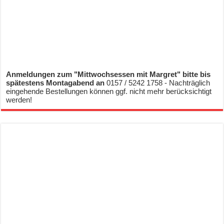
Anmeldungen zum "Mittwochsessen mit Margret" bitte bis
spätestens Montagabend an
0157 / 5242 1758 - Nachträglich
eingehende Bestellungen können ggf. nicht mehr berücksichtigt
werden!