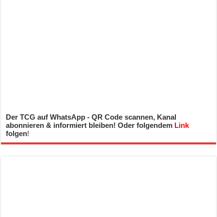
Der TCG auf WhatsApp - QR Code scannen, Kanal
abonnieren & informiert bleiben! Oder folgendem
Link
folgen
!