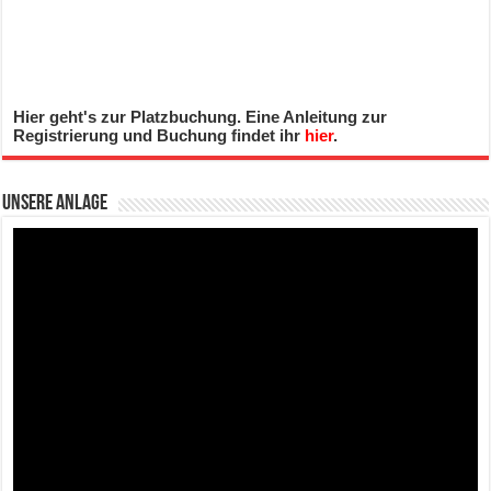
Hier geht's zur Platzbuchung. Eine Anleitung zur
Registrierung und Buchung findet ihr
hier
.
Unsere Anlage