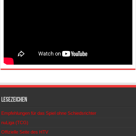
Lesezeichen
Empfehlungen für das Spiel ohne Schiedsrichter
nuLiga (TCG)
Offizielle Seite des HTV