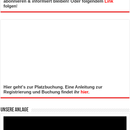
abonnieren & informiert bleiben! Oder folgendem
Link
folgen
!
Hier geht's zur Platzbuchung. Eine Anleitung zur
Registrierung und Buchung findet ihr
hier
.
Unsere Anlage