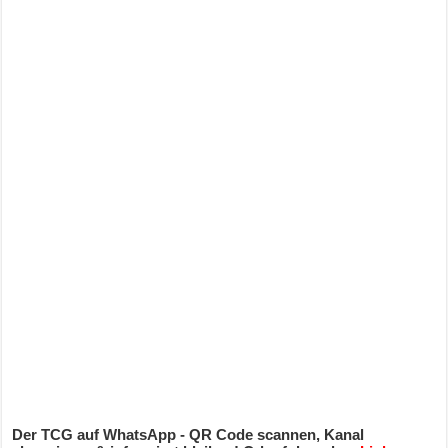
Der TCG auf WhatsApp - QR Code scannen, Kanal