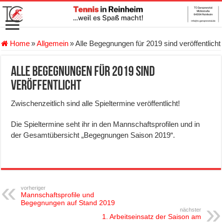
Home
»
Allgemein
»
Alle Begegnungen für 2019 sind veröffentlicht
Alle Begegnungen für 2019 sind
veröffentlicht
Zwischenzeitlich sind alle Spieltermine veröffentlicht!
Die Spieltermine seht ihr in den Mannschaftsprofilen und in
der Gesamtübersicht „Begegnungen Saison 2019“.
vorheriger
Mannschaftsprofile und
Begegnungen auf Stand 2019
nächster
1. Arbeitseinsatz der Saison am