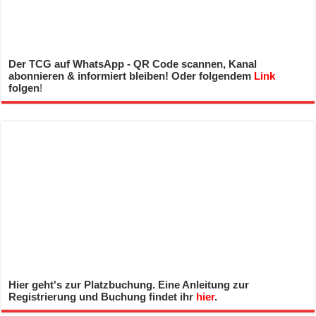
Der TCG auf WhatsApp - QR Code scannen, Kanal
abonnieren & informiert bleiben! Oder folgendem
Link
folgen
!
Hier geht's zur Platzbuchung. Eine Anleitung zur
Registrierung und Buchung findet ihr
hier
.