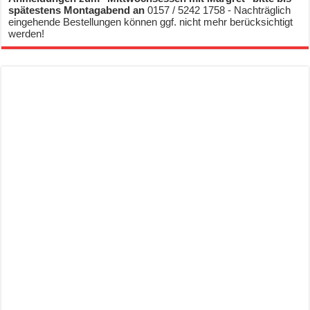
spätestens Montagabend an
0157 / 5242 1758 - Nachträglich
eingehende Bestellungen können ggf. nicht mehr berücksichtigt
werden!