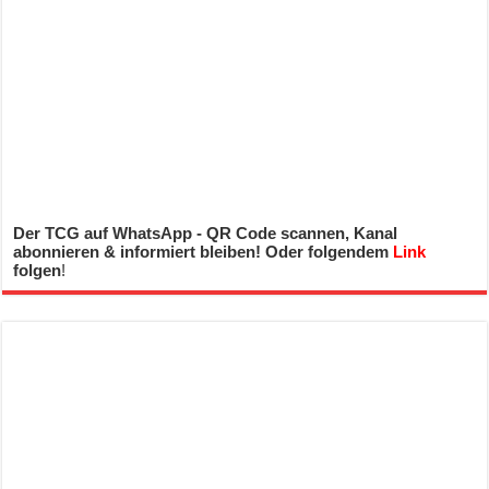
Der TCG auf WhatsApp - QR Code scannen, Kanal
abonnieren & informiert bleiben! Oder folgendem
Link
folgen
!