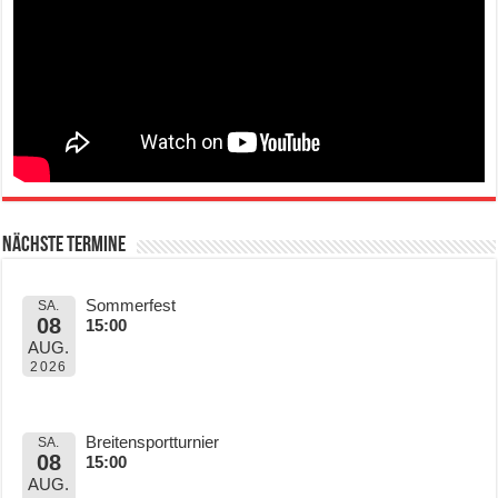
Nächste Termine
Sommerfest
SA.
08
15:00
AUG.
2026
Breitensportturnier
SA.
08
15:00
AUG.