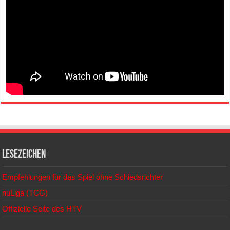
Lesezeichen
Empfehlungen für das Spiel ohne Schiedsrichter
nuLiga (TCG)
Offizielle Seite des HTV