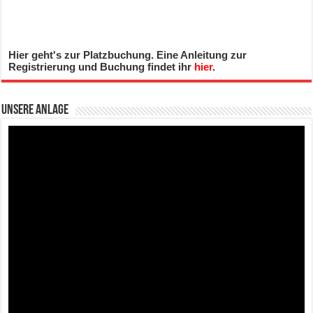
Hier geht's zur Platzbuchung. Eine Anleitung zur
Registrierung und Buchung findet ihr
hier
.
Unsere Anlage