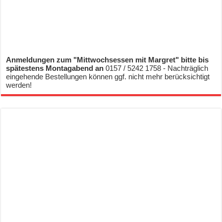
Anmeldungen zum "Mittwochsessen mit Margret" bitte bis
spätestens Montagabend an
0157 / 5242 1758 - Nachträglich
eingehende Bestellungen können ggf. nicht mehr berücksichtigt
werden!