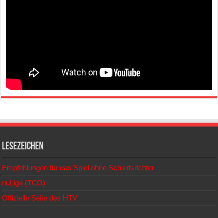
Lesezeichen
Empfehlungen für das Spiel ohne Schiedsrichter
nuLiga (TCG)
Offizielle Seite des HTV