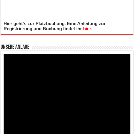
Hier geht's zur Platzbuchung. Eine Anleitung zur
Registrierung und Buchung findet ihr
hier
.
Unsere Anlage