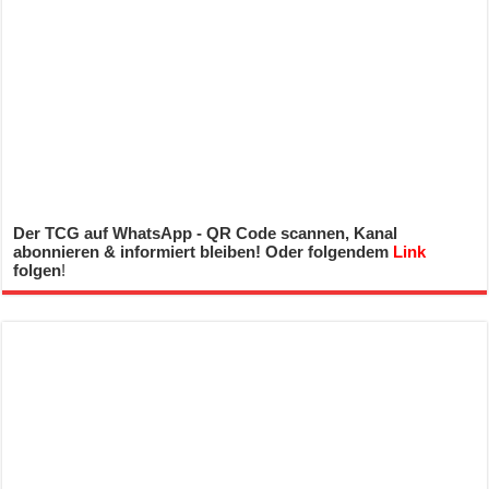
Der TCG auf WhatsApp - QR Code scannen, Kanal
abonnieren & informiert bleiben! Oder folgendem
Link
folgen
!