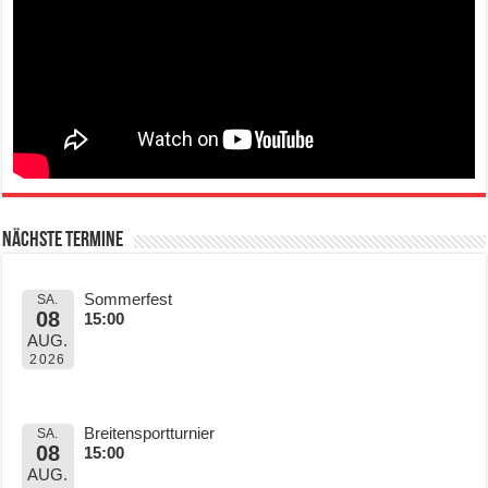
Nächste Termine
Sommerfest
SA.
08
15:00
AUG.
2026
Breitensportturnier
SA.
08
15:00
AUG.