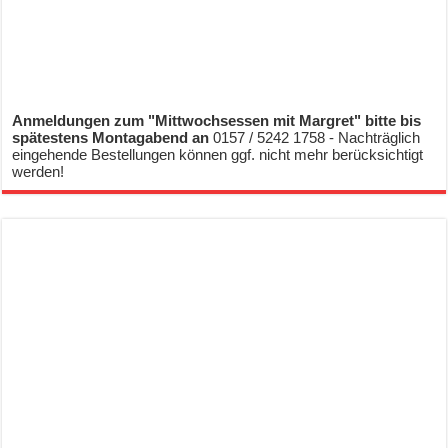
Anmeldungen zum "Mittwochsessen mit Margret" bitte bis
spätestens Montagabend an
0157 / 5242 1758 - Nachträglich
eingehende Bestellungen können ggf. nicht mehr berücksichtigt
werden!