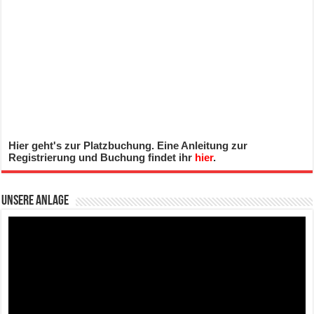
Hier geht's zur Platzbuchung. Eine Anleitung zur
Registrierung und Buchung findet ihr
hier
.
Unsere Anlage