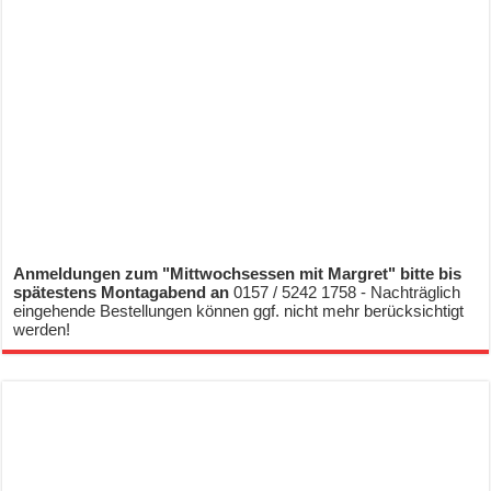
Anmeldungen zum "Mittwochsessen mit Margret" bitte bis
spätestens Montagabend an
0157 / 5242 1758 - Nachträglich
eingehende Bestellungen können ggf. nicht mehr berücksichtigt
werden!