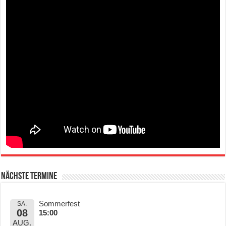
Nächste Termine
Sommerfest
SA.
08
15:00
AUG.