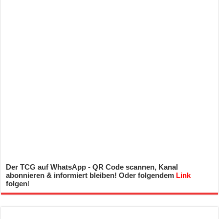
Der TCG auf WhatsApp - QR Code scannen, Kanal
abonnieren & informiert bleiben! Oder folgendem
Link
folgen
!