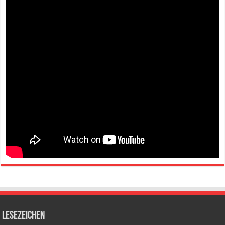
Lesezeichen