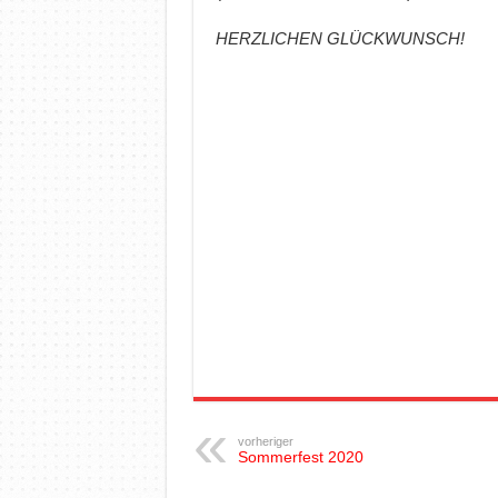
HERZLICHEN GLÜCKWUNSCH!
vorheriger
Sommerfest 2020