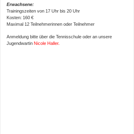
Erwachsene:
Trainingszeiten von 17 Uhr bis 20 Uhr
Kosten: 160 €
Maximal 12 Teilnehmerinnen oder Teilnehmer
Anmeldung bitte über die Tennisschule oder an unsere
Jugendwartin
Nicole Haller.