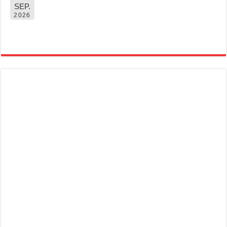
SEP.
2026