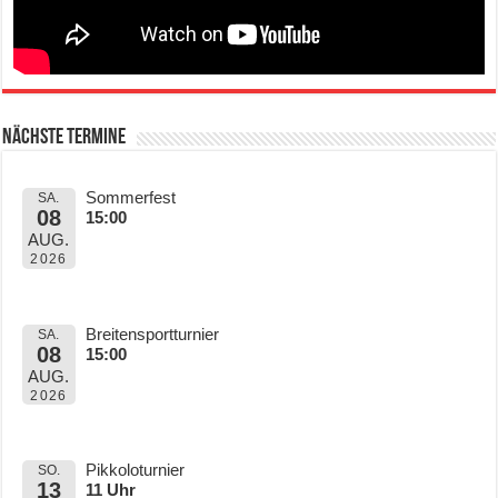
Nächste Termine
Sommerfest
SA.
08
15:00
AUG.
2026
Breitensportturnier
SA.
08
15:00
AUG.
2026
Pikkoloturnier
SO.
13
11 Uhr