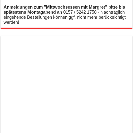
Anmeldungen zum "Mittwochsessen mit Margret" bitte bis
spätestens Montagabend an
0157 / 5242 1758 - Nachträglich
eingehende Bestellungen können ggf. nicht mehr berücksichtigt
werden!