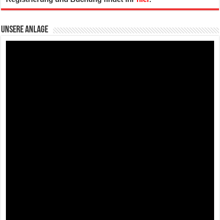
Unsere Anlage