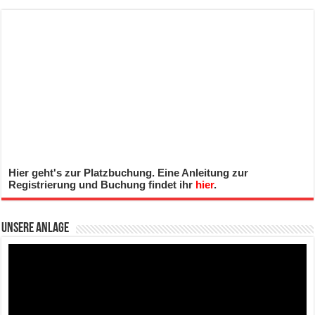
Hier geht's zur Platzbuchung. Eine Anleitung zur
Registrierung und Buchung findet ihr
hier
.
Unsere Anlage