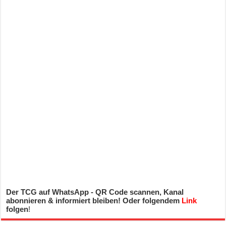
Der TCG auf WhatsApp - QR Code scannen, Kanal
abonnieren & informiert bleiben! Oder folgendem
Link
folgen
!