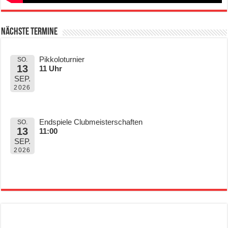
Nächste Termine
Pikkoloturnier
SO.
13
11 Uhr
SEP.
2026
Endspiele Clubmeisterschaften
SO.
13
11:00
SEP.
2026