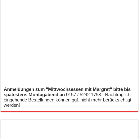
Anmeldungen zum "Mittwochsessen mit Margret" bitte bis
spätestens Montagabend an
0157 / 5242 1758 - Nachträglich
eingehende Bestellungen können ggf. nicht mehr berücksichtigt
werden!