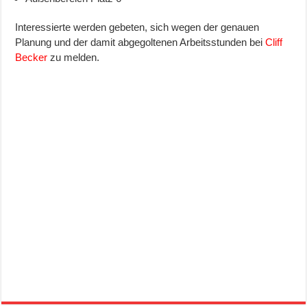
Interessierte werden gebeten, sich wegen der genauen
Planung und der damit abgegoltenen Arbeitsstunden bei
Cliff
Becker
zu melden.