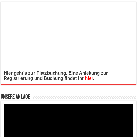
Hier geht's zur Platzbuchung. Eine Anleitung zur
Registrierung und Buchung findet ihr
hier
.
Unsere Anlage