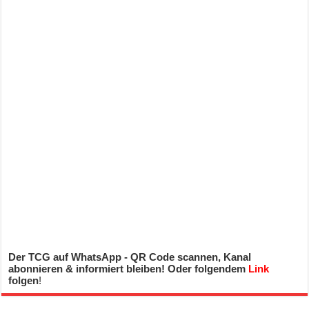
Der TCG auf WhatsApp - QR Code scannen, Kanal
abonnieren & informiert bleiben! Oder folgendem
Link
folgen
!