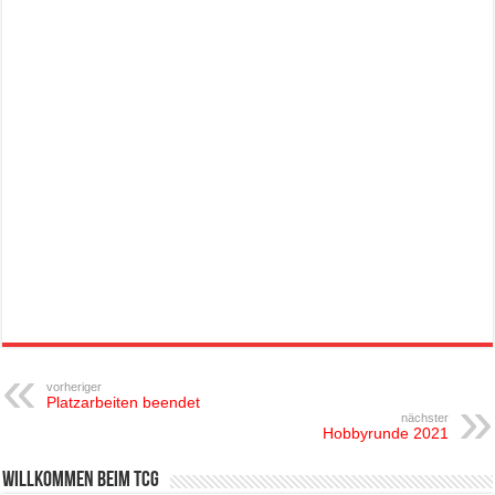
vorheriger
Platzarbeiten beendet
nächster
Hobbyrunde 2021
Willkommen beim TCG