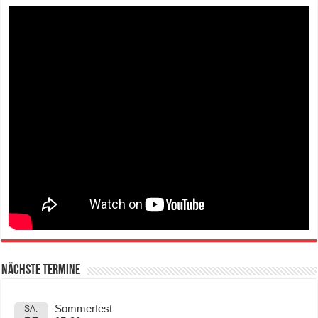
Nächste Termine
Sommerfest
SA.