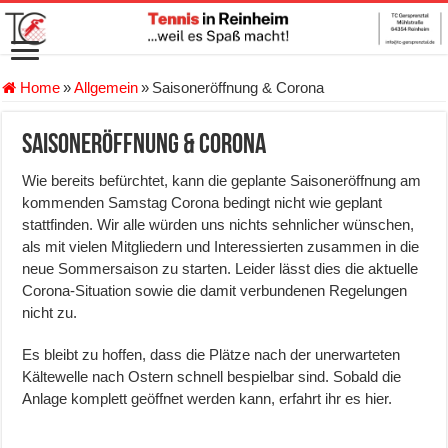
Home
»
Allgemein
»
Saisoneröffnung & Corona
Saisoneröffnung & Corona
Wie bereits befürchtet, kann die geplante Saisoneröffnung am
kommenden Samstag Corona bedingt nicht wie geplant
stattfinden. Wir alle würden uns nichts sehnlicher wünschen,
als mit vielen Mitgliedern und Interessierten zusammen in die
neue Sommersaison zu starten. Leider lässt dies die aktuelle
Corona-Situation sowie die damit verbundenen Regelungen
nicht zu.
Es bleibt zu hoffen, dass die Plätze nach der unerwarteten
Kältewelle nach Ostern schnell bespielbar sind. Sobald die
Anlage komplett geöffnet werden kann, erfahrt ihr es hier.