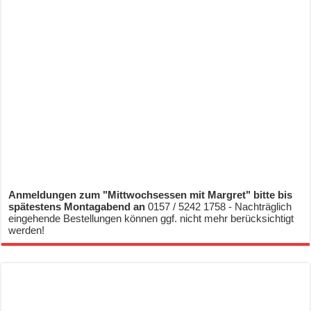
Anmeldungen zum "Mittwochsessen mit Margret" bitte bis
spätestens Montagabend an
0157 / 5242 1758 - Nachträglich
eingehende Bestellungen können ggf. nicht mehr berücksichtigt
werden!