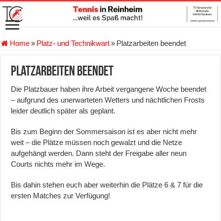
Home
»
Platz- und Technikwart
»
Platzarbeiten beendet
Platzarbeiten beendet
Die Platzbauer haben ihre Arbeit vergangene Woche beendet
– aufgrund des unerwarteten Wetters und nächtlichen Frosts
leider deutlich später als geplant.
Bis zum Beginn der Sommersaison ist es aber nicht mehr
weit – die Plätze müssen noch gewalzt und die Netze
aufgehängt werden. Dann steht der Freigabe aller neun
Courts nichts mehr im Wege.
Bis dahin stehen euch aber weiterhin die Plätze 6 & 7 für die
ersten Matches zur Verfügung!