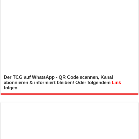
Der TCG auf WhatsApp - QR Code scannen, Kanal
abonnieren & informiert bleiben! Oder folgendem
Link
folgen
!