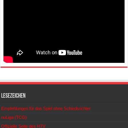
Lesezeichen
Empfehlungen für das Spiel ohne Schiedsrichter
nuLiga (TCG)
Offizielle Seite des HTV