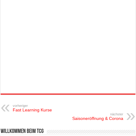
vorheriger
Fast Learning Kurse
nächster
Saisoneröffnung & Corona
Willkommen beim TCG