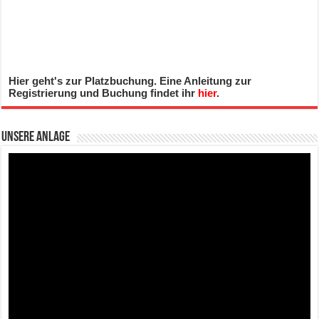
Hier geht's zur Platzbuchung. Eine Anleitung zur
Registrierung und Buchung findet ihr
hier
.
Unsere Anlage