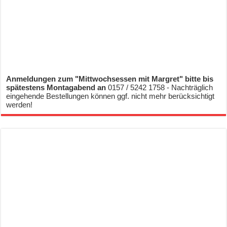
Anmeldungen zum "Mittwochsessen mit Margret" bitte bis
spätestens Montagabend an
0157 / 5242 1758 - Nachträglich
eingehende Bestellungen können ggf. nicht mehr berücksichtigt
werden!