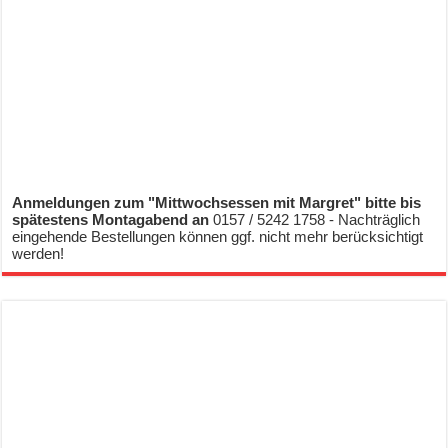
Anmeldungen zum "Mittwochsessen mit Margret" bitte bis
spätestens Montagabend an
0157 / 5242 1758 - Nachträglich
eingehende Bestellungen können ggf. nicht mehr berücksichtigt
werden!