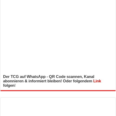
Der TCG auf WhatsApp - QR Code scannen, Kanal
abonnieren & informiert bleiben! Oder folgendem
Link
folgen
!