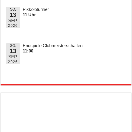
Pikkoloturnier
SO.
13
11 Uhr
SEP.
2026
Endspiele Clubmeisterschaften
SO.
13
11:00
SEP.
2026