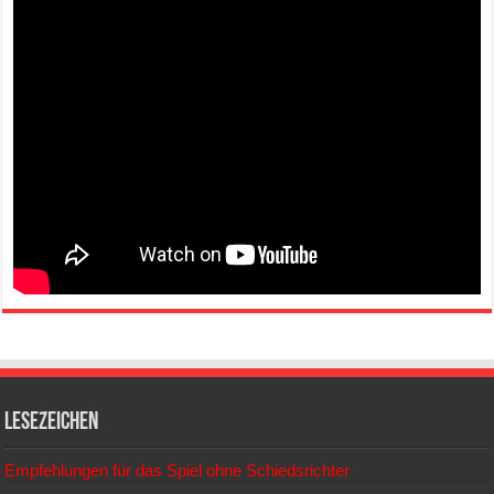
Lesezeichen
Empfehlungen für das Spiel ohne Schiedsrichter