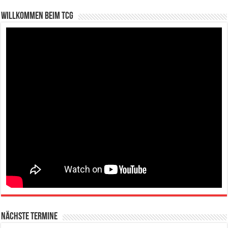
Willkommen beim TCG
Nächste Termine