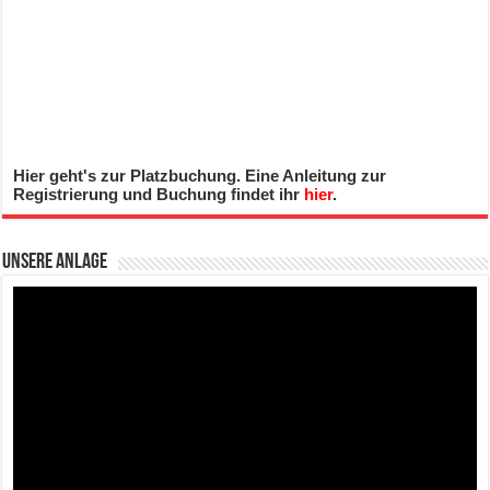
Hier geht's zur Platzbuchung. Eine Anleitung zur
Registrierung und Buchung findet ihr
hier
.
Unsere Anlage