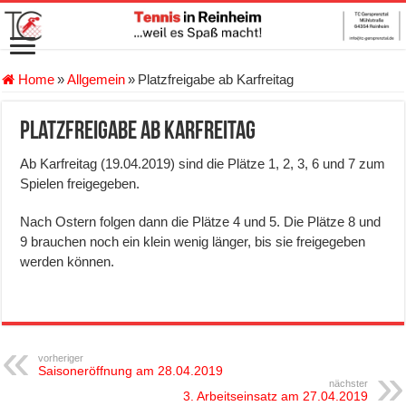
Home
»
Allgemein
»
Platzfreigabe ab Karfreitag
Platzfreigabe ab Karfreitag
Ab Karfreitag (19.04.2019) sind die Plätze 1, 2, 3, 6 und 7 zum
Spielen freigegeben.
Nach Ostern folgen dann die Plätze 4 und 5. Die Plätze 8 und
9 brauchen noch ein klein wenig länger, bis sie freigegeben
werden können.
vorheriger
Saisoneröffnung am 28.04.2019
nächster
3. Arbeitseinsatz am 27.04.2019