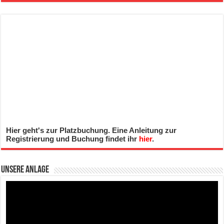
Hier geht's zur Platzbuchung. Eine Anleitung zur
Registrierung und Buchung findet ihr
hier
.
Unsere Anlage