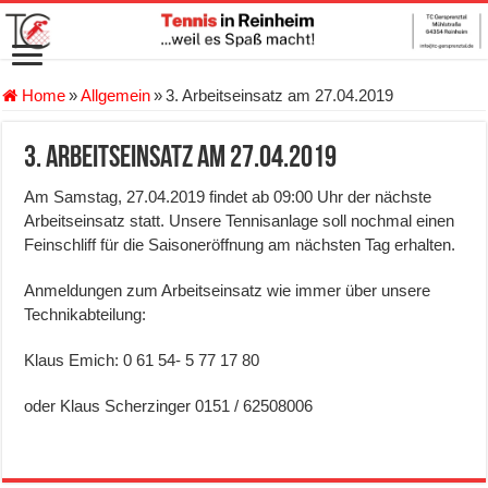
Home
»
Allgemein
»
3. Arbeitseinsatz am 27.04.2019
3. Arbeitseinsatz am 27.04.2019
Am Samstag, 27.04.2019 findet ab 09:00 Uhr der nächste
Arbeitseinsatz statt. Unsere Tennisanlage soll nochmal einen
Feinschliff für die Saisoneröffnung am nächsten Tag erhalten.
Anmeldungen zum Arbeitseinsatz wie immer über unsere
Technikabteilung:
Klaus Emich: 0 61 54- 5 77 17 80
oder Klaus Scherzinger 0151 / 62508006