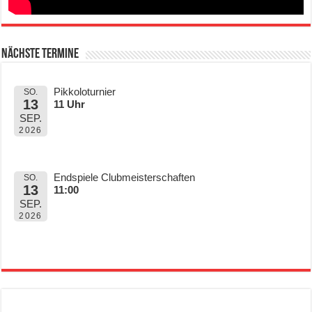
Nächste Termine
Pikkoloturnier
SO.
13
11 Uhr
SEP.
2026
Endspiele Clubmeisterschaften
SO.
13
11:00
SEP.
2026