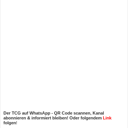
Der TCG auf WhatsApp - QR Code scannen, Kanal
abonnieren & informiert bleiben! Oder folgendem
Link
folgen
!