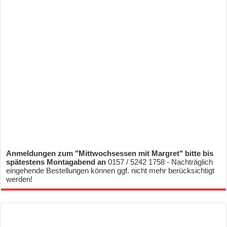
Anmeldungen zum "Mittwochsessen mit Margret" bitte bis
spätestens Montagabend an
0157 / 5242 1758 - Nachträglich
eingehende Bestellungen können ggf. nicht mehr berücksichtigt
werden!