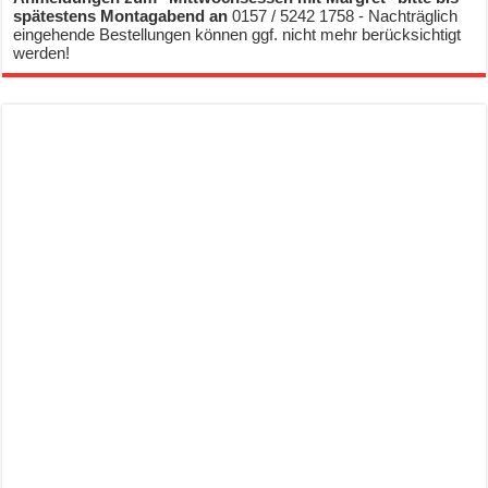
spätestens Montagabend an
0157 / 5242 1758 - Nachträglich
eingehende Bestellungen können ggf. nicht mehr berücksichtigt
werden!