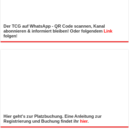
Der TCG auf WhatsApp - QR Code scannen, Kanal
abonnieren & informiert bleiben! Oder folgendem
Link
folgen
!
Hier geht's zur Platzbuchung. Eine Anleitung zur
Registrierung und Buchung findet ihr
hier
.