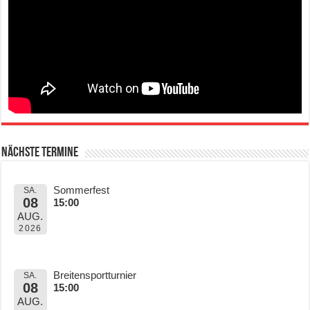
Nächste Termine
Sommerfest
SA.
08
15:00
AUG.
2026
Breitensportturnier
SA.
08
15:00
AUG.