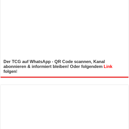
Der TCG auf WhatsApp - QR Code scannen, Kanal
abonnieren & informiert bleiben! Oder folgendem
Link
folgen
!