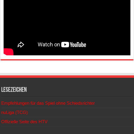
Lesezeichen
Empfehlungen für das Spiel ohne Schiedsrichter
nuLiga (TCG)
Offizielle Seite des HTV