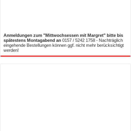
Anmeldungen zum "Mittwochsessen mit Margret" bitte bis
spätestens Montagabend an
0157 / 5242 1758 - Nachträglich
eingehende Bestellungen können ggf. nicht mehr berücksichtigt
werden!