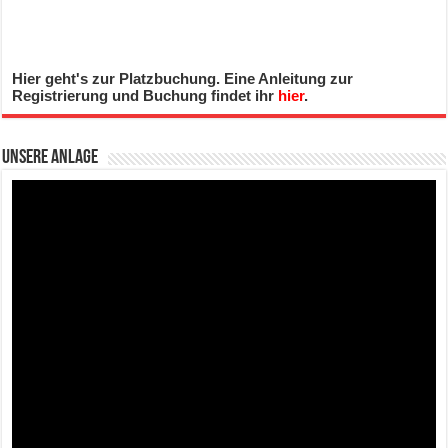
Hier geht's zur Platzbuchung. Eine Anleitung zur
Registrierung und Buchung findet ihr
hier
.
Unsere Anlage