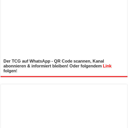
Der TCG auf WhatsApp - QR Code scannen, Kanal
abonnieren & informiert bleiben! Oder folgendem
Link
folgen
!