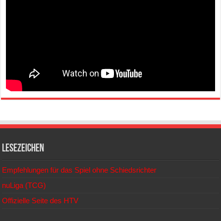
Lesezeichen
Empfehlungen für das Spiel ohne Schiedsrichter
nuLiga (TCG)
Offizielle Seite des HTV