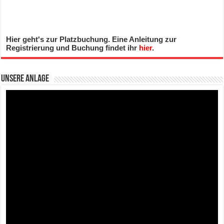
Hier geht's zur Platzbuchung. Eine Anleitung zur
Registrierung und Buchung findet ihr
hier
.
Unsere Anlage