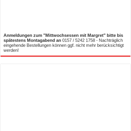
Anmeldungen zum "Mittwochsessen mit Margret" bitte bis
spätestens Montagabend an
0157 / 5242 1758 - Nachträglich
eingehende Bestellungen können ggf. nicht mehr berücksichtigt
werden!