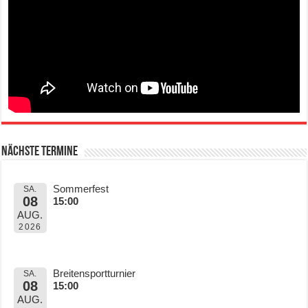
Nächste Termine
Sommerfest
SA.
08
15:00
AUG.
2026
Breitensportturnier
SA.
08
15:00
AUG.