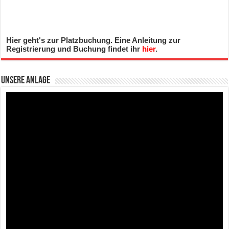
Hier geht's zur Platzbuchung. Eine Anleitung zur
Registrierung und Buchung findet ihr
hier
.
Unsere Anlage