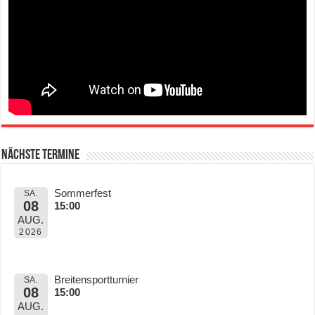
Nächste Termine
Sommerfest
SA.
08
15:00
AUG.
2026
Breitensportturnier
SA.
08
15:00
AUG.