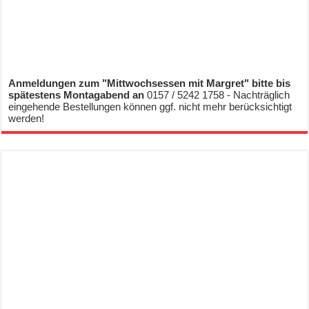
Anmeldungen zum "Mittwochsessen mit Margret" bitte bis
spätestens Montagabend an
0157 / 5242 1758 - Nachträglich
eingehende Bestellungen können ggf. nicht mehr berücksichtigt
werden!