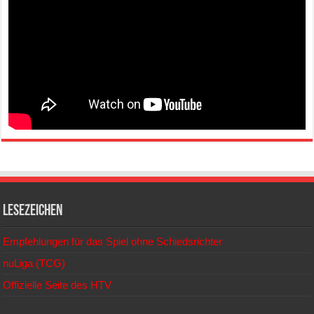
Lesezeichen
Empfehlungen für das Spiel ohne Schiedsrichter
nuLiga (TCG)
Offizielle Seite des HTV