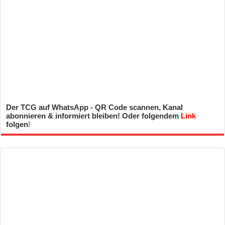
Der TCG auf WhatsApp - QR Code scannen, Kanal
abonnieren & informiert bleiben! Oder folgendem
Link
folgen
!