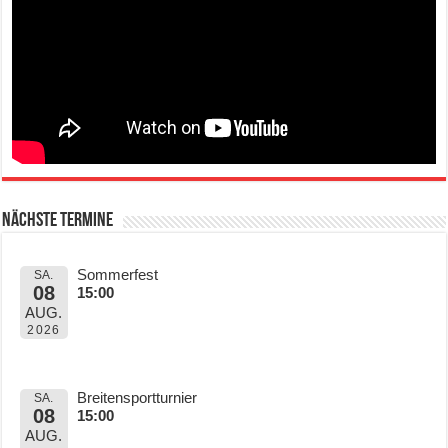
Nächste Termine
Sommerfest
SA.
08
15:00
AUG.
2026
Breitensportturnier
SA.
08
15:00
AUG.