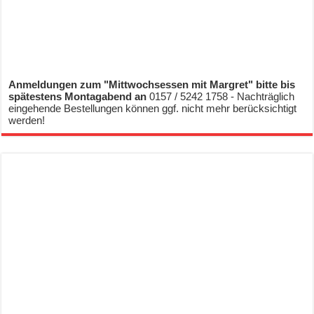
Anmeldungen zum "Mittwochsessen mit Margret" bitte bis
spätestens Montagabend an
0157 / 5242 1758 - Nachträglich
eingehende Bestellungen können ggf. nicht mehr berücksichtigt
werden!