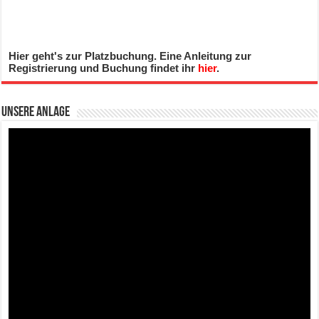
Hier geht's zur Platzbuchung. Eine Anleitung zur
Registrierung und Buchung findet ihr
hier
.
Unsere Anlage