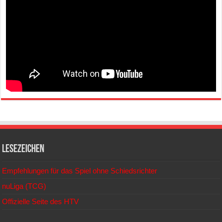
Lesezeichen
Empfehlungen für das Spiel ohne Schiedsrichter
nuLiga (TCG)
Offizielle Seite des HTV