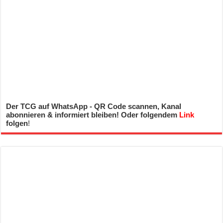
Der TCG auf WhatsApp - QR Code scannen, Kanal
abonnieren & informiert bleiben! Oder folgendem
Link
folgen
!