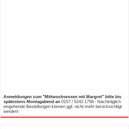
Anmeldungen zum "Mittwochsessen mit Margret" bitte bis
spätestens Montagabend an
0157 / 5242 1758 - Nachträglich
eingehende Bestellungen können ggf. nicht mehr berücksichtigt
werden!