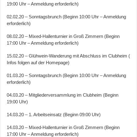
19:00 Uhr – Anmeldung erforderlich)
02.02.20 – Sonntagsbrunch (Beginn 10:00 Uhr – Anmeldung
erforderlich)
08.02.20 – Mixed-Hallenturnier in Groß Zimmern (Beginn
17:00 Uhr – Anmeldung erforderlich)
15.02.20 – Glühwein-Wanderung mit Abschluss im Clubheim (
Infos folgen auf der Homepage)
01.03.20 – Sonntagsbrunch (Beginn 10:00 Uhr – Anmeldung
erforderlich)
04.03.20 – Mitgliederversammlung im Clubheim (Beginn
19:00 Uhr)
14.03.20 – 1. Arbeitseinsatz (Beginn 09:00 Uhr)
14.03.20 – Mixed-Hallenturnier in Groß Zimmern (Beginn
17:00 Uhr – Anmeldung erforderlich)