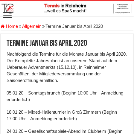
Home
»
Allgemein
»
Termine Januar bis April 2020
Termine Januar bis April 2020
Nachfolgend die Termine für die Monate Januar bis April 2020.
Der Komplette Jahresplan ist an unserem Stand auf dem
Ueberauer Adventmarkts (15.12.19), in Reinheimer
Geschäften, der Mitgliederversammlung und der
Saisoneröffnung erhältlich.
05.01.20 – Sonntagsbrunch (Beginn 10:00 Uhr – Anmeldung
erforderlich)
18.01.20 – Mixed-Hallenturnier in Groß Zimmern (Beginn
17:00 Uhr – Anmeldung erforderlich)
24.01.20 – Gesellschaftsspiele-Abend im Clubheim (Beginn