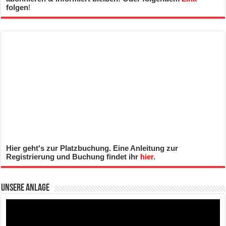
folgen
!
Hier geht's zur Platzbuchung. Eine Anleitung zur
Registrierung und Buchung findet ihr
hier
.
Unsere Anlage