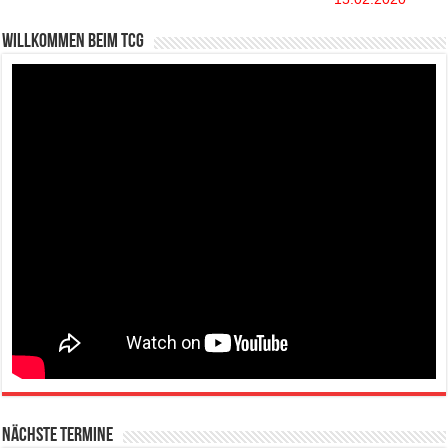
Willkommen beim TCG
Nächste Termine