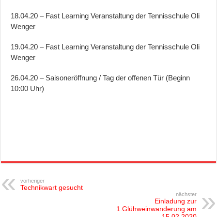
18.04.20 – Fast Learning Veranstaltung der Tennisschule Oli
Wenger
19.04.20 – Fast Learning Veranstaltung der Tennisschule Oli
Wenger
26.04.20 – Saisoneröffnung / Tag der offenen Tür (Beginn
10:00 Uhr)
vorheriger
Technikwart gesucht
nächster
Einladung zur
1.Glühweinwanderung am
15.02.2020