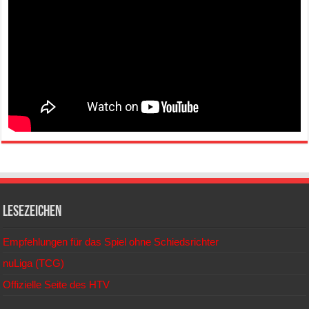
Lesezeichen
Empfehlungen für das Spiel ohne Schiedsrichter
nuLiga (TCG)
Offizielle Seite des HTV