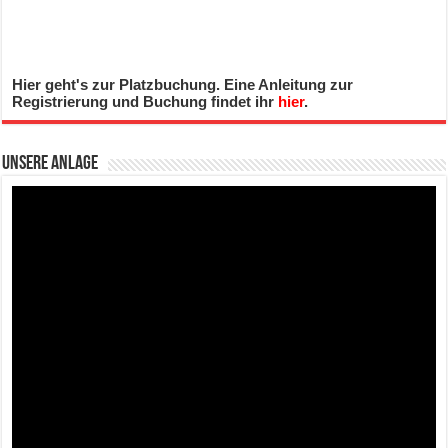
Hier geht's zur Platzbuchung. Eine Anleitung zur
Registrierung und Buchung findet ihr
hier
.
Unsere Anlage