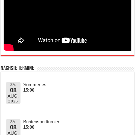
Nächste Termine
Sommerfest
SA.
08
15:00
AUG.
2026
Breitensportturnier
SA.
08
15:00
AUG.