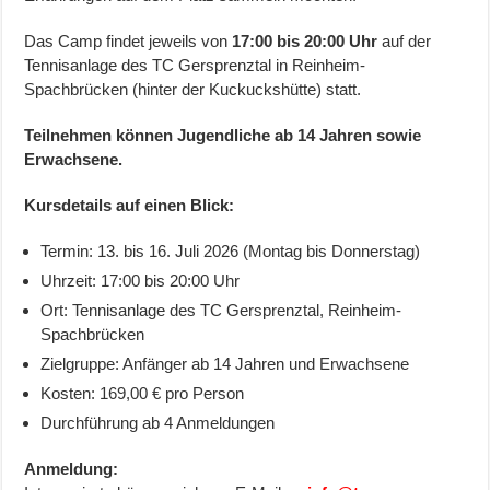
Das Camp findet jeweils von
17:00 bis 20:00 Uhr
auf der
Tennisanlage des TC Gersprenztal in Reinheim-
Spachbrücken (hinter der Kuckuckshütte) statt.
Teilnehmen können Jugendliche ab 14 Jahren sowie
Erwachsene.
Kursdetails auf einen Blick:
Termin: 13. bis 16. Juli 2026 (Montag bis Donnerstag)
Uhrzeit: 17:00 bis 20:00 Uhr
Ort: Tennisanlage des TC Gersprenztal, Reinheim-
Spachbrücken
Zielgruppe: Anfänger ab 14 Jahren und Erwachsene
Kosten: 169,00 € pro Person
Durchführung ab 4 Anmeldungen
Anmeldung: