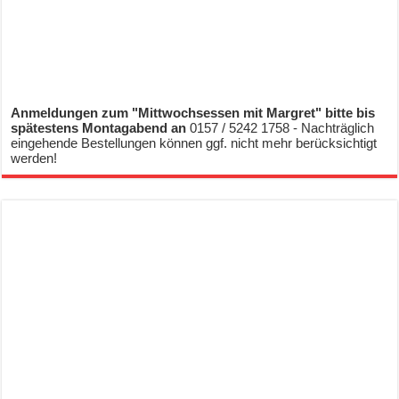
Anmeldungen zum "Mittwochsessen mit Margret" bitte bis
spätestens Montagabend an
0157 / 5242 1758 - Nachträglich
eingehende Bestellungen können ggf. nicht mehr berücksichtigt
werden!