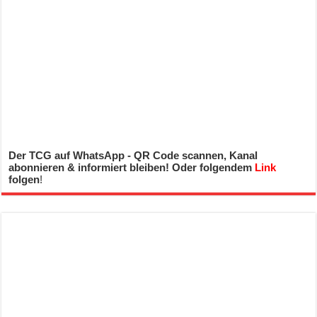
Der TCG auf WhatsApp - QR Code scannen, Kanal
abonnieren & informiert bleiben! Oder folgendem
Link
folgen
!