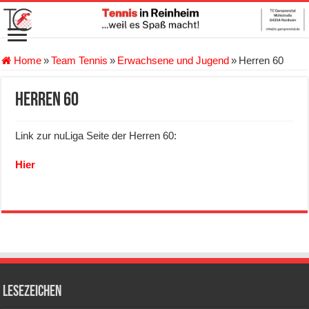
Home
»
Team Tennis
»
Erwachsene und Jugend
»
Herren 60
Herren 60
Link zur nuLiga Seite der Herren 60:
Hier
Lesezeichen