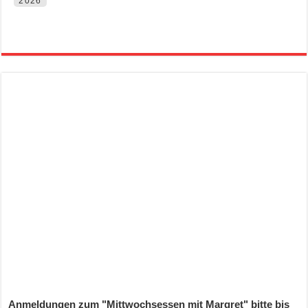
2026
Anmeldungen zum "Mittwochsessen mit Margret" bitte bis