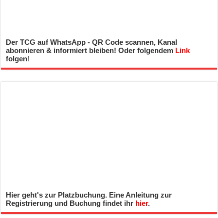
Der TCG auf WhatsApp - QR Code scannen, Kanal
abonnieren & informiert bleiben! Oder folgendem
Link
folgen
!
Hier geht's zur Platzbuchung. Eine Anleitung zur
Registrierung und Buchung findet ihr
hier
.