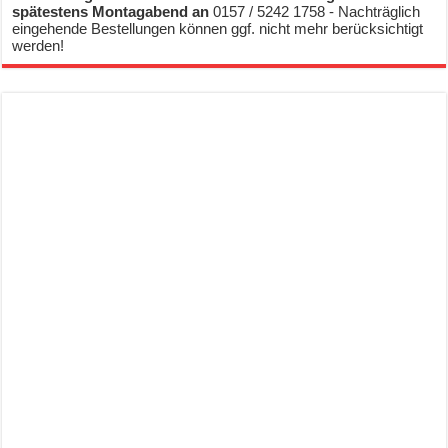
spätestens Montagabend an
0157 / 5242 1758 - Nachträglich
eingehende Bestellungen können ggf. nicht mehr berücksichtigt
werden!