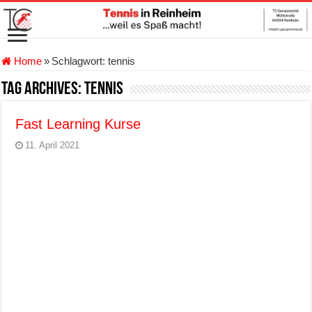
Home
»
Schlagwort:
tennis
Tag Archives:
tennis
Fast Learning Kurse
11. April 2021