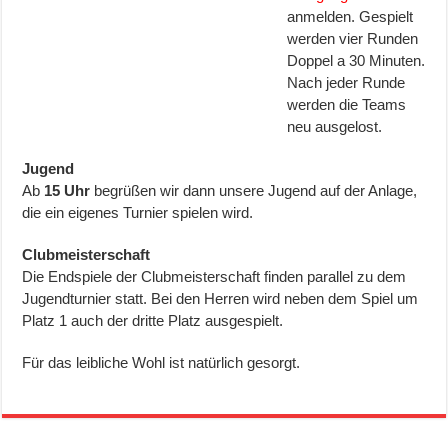
anmelden. Gespielt
werden vier Runden
Doppel a 30 Minuten.
Nach jeder Runde
werden die Teams
neu ausgelost.
Jugend
Ab
15 Uhr
begrüßen wir dann unsere Jugend auf der Anlage,
die ein eigenes Turnier spielen wird.
Clubmeisterschaft
Die Endspiele der Clubmeisterschaft finden parallel zu dem
Jugendturnier statt. Bei den Herren wird neben dem Spiel um
Platz 1 auch der dritte Platz ausgespielt.
Für das leibliche Wohl ist natürlich gesorgt.