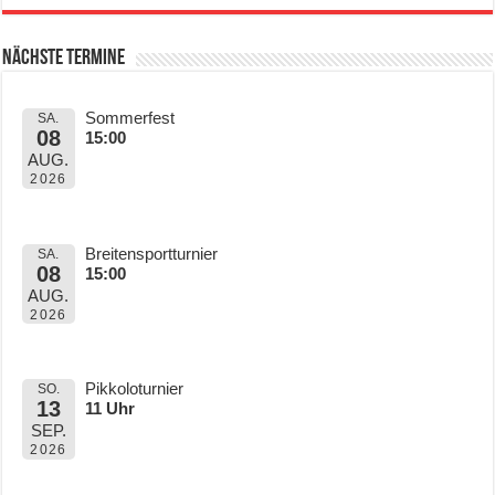
Nächste Termine
Sommerfest
SA.
08
15:00
AUG.
2026
Breitensportturnier
SA.
08
15:00
AUG.
2026
Pikkoloturnier
SO.
13
11 Uhr
SEP.
2026