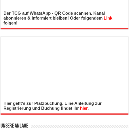
Der TCG auf WhatsApp - QR Code scannen, Kanal
abonnieren & informiert bleiben! Oder folgendem
Link
folgen
!
Hier geht's zur Platzbuchung. Eine Anleitung zur
Registrierung und Buchung findet ihr
hier
.
Unsere Anlage