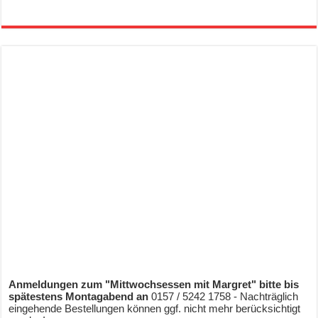
Anmeldungen zum "Mittwochsessen mit Margret" bitte bis
spätestens Montagabend an
0157 / 5242 1758 - Nachträglich
eingehende Bestellungen können ggf. nicht mehr berücksichtigt