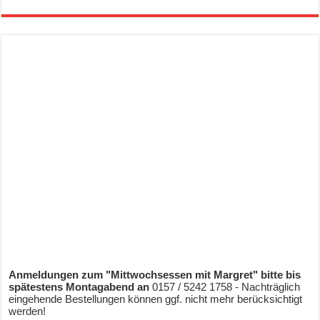
Anmeldungen zum "Mittwochsessen mit Margret" bitte bis
spätestens Montagabend an
0157 / 5242 1758 - Nachträglich
eingehende Bestellungen können ggf. nicht mehr berücksichtigt
werden!