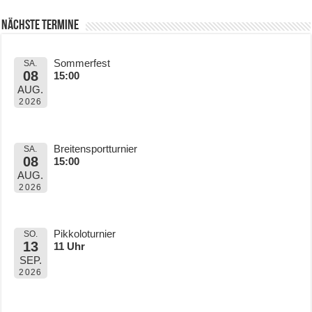
Nächste Termine
Sommerfest
SA.
08
15:00
AUG.
2026
Breitensportturnier
SA.
08
15:00
AUG.
2026
Pikkoloturnier
SO.
13
11 Uhr
SEP.
2026