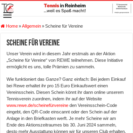
Home
»
Allgemein
»
Scheine für Vereine
Scheine für Vereine
Unser Verein wird in diesem Jahr erstmals an der Aktion
„Scheine für Vereine“ von REWE teilnehmen. Diese Initiative
ermöglicht es uns, tolle Prämien zu sammeln.
Wie funktioniert das Ganze? Ganz einfach: Bei jedem Einkauf
bei Rewe erhaltet ihr pro 15 Euro Einkaufswert einen
Vereinsschein. Diesen Schein könnt ihr dann online unserem
Tennisverein zuordnen, indem ihr auf der Website
www.rewe.de/scheinefürvereine
den Vereinsschein-Code
eingebt, den QR-Code einscannt oder den Schein auf der
Anlage in den Briefkasten werft. Je mehr Scheine wir am
Ende des Aktionszeitraumes bis 30. Juni 2024 sammeln,
desto mehr Ausstattung können wir für unseren Club erhalten.