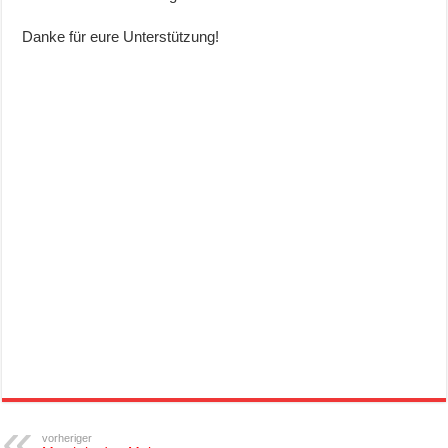
Danke für eure Unterstützung!
vorheriger