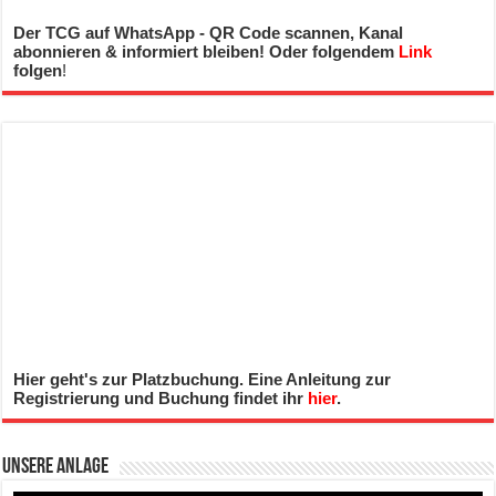
Der TCG auf WhatsApp - QR Code scannen, Kanal
abonnieren & informiert bleiben! Oder folgendem
Link
folgen
!
Hier geht's zur Platzbuchung. Eine Anleitung zur
Registrierung und Buchung findet ihr
hier
.
Unsere Anlage