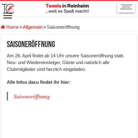
Home
»
Allgemein
»
Saisoneröffnung
Saisoneröffnung
Am 26. April findet ab 14 Uhr unsere Saisoneröffnung statt.
Neu- und Wiedereinsteiger, Gäste und natürlich alle
Clubmitglieder sind herzlich eingeladen.
Alle Infos dazu findet ihr hier:
Saisoneröffnung