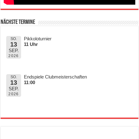
Nächste Termine
Pikkoloturnier
SO.
13
11 Uhr
SEP.
2026
Endspiele Clubmeisterschaften
SO.
13
11:00
SEP.
2026