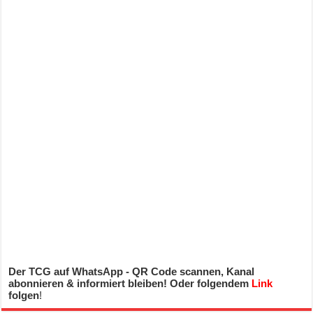
Der TCG auf WhatsApp - QR Code scannen, Kanal
abonnieren & informiert bleiben! Oder folgendem
Link
folgen
!