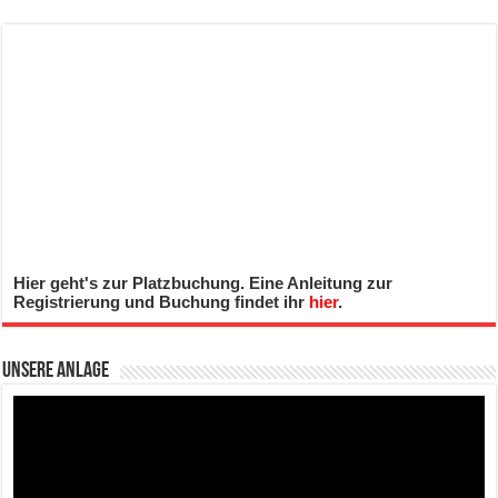
Hier geht's zur Platzbuchung. Eine Anleitung zur
Registrierung und Buchung findet ihr
hier
.
Unsere Anlage