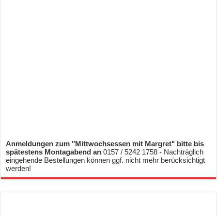
Anmeldungen zum "Mittwochsessen mit Margret" bitte bis
spätestens Montagabend an
0157 / 5242 1758 - Nachträglich
eingehende Bestellungen können ggf. nicht mehr berücksichtigt
werden!