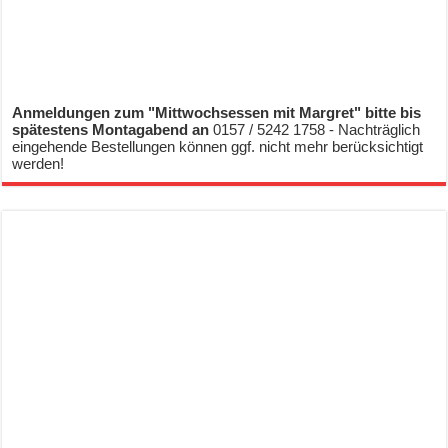
Anmeldungen zum "Mittwochsessen mit Margret" bitte bis
spätestens Montagabend an
0157 / 5242 1758 - Nachträglich
eingehende Bestellungen können ggf. nicht mehr berücksichtigt
werden!