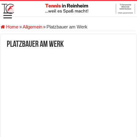
Home
»
Allgemein
»
Platzbauer am Werk
Platzbauer am Werk