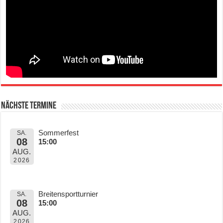
Nächste Termine
Sommerfest
SA.
08
15:00
AUG.
2026
Breitensportturnier
SA.
08
15:00
AUG.
2026