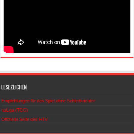
Lesezeichen
Empfehlungen für das Spiel ohne Schiedsrichter
nuLiga (TCG)
Offizielle Seite des HTV