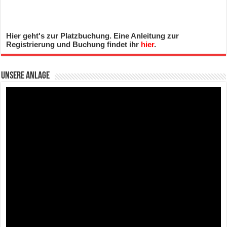
Hier geht's zur Platzbuchung. Eine Anleitung zur
Registrierung und Buchung findet ihr
hier
.
Unsere Anlage