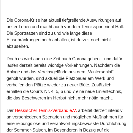
Die Corona-Krise hat aktuell tiefgreifende Auswirkungen auf
unser Leben und macht auch vor dem Tennissport nicht Halt.
Die Sportstätten sind zu und wie lange diese
Einschränkungen noch anhalten, ist derzeit noch nicht
abzusehen.
Doch es wird auch eine Zeit nach Corona geben – und dafür
laufen derzeit bereits wichtige Vorkehrungen. Nachdem die
Anlage und das Vereinsgelände aus dem „Winterschlaf“
geholt wurden, sind aktuell die Platzbauer am Werk und
verhelf
en den Plätze wieder zu neuer Blüte. Zusätzlich
erhalten die Courts Nr. 4, 5, 6 und 7 eine neue Linientechnik,
die das Beschweren im Herbst nicht mehr nötig macht.
Der
Hessischer Tennis-Verband e.V.
arbeitet derzeit intensiv
an verschiedenen Szenarien und möglichen Maßnahmen für
eine reibungslose und verantwortungsbewusste Durchführung
der Sommer-Saison, im Besonderen in Bezug auf die