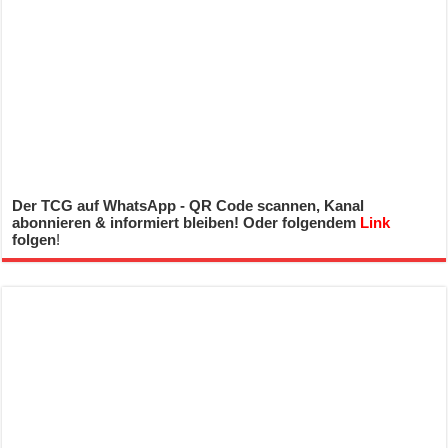
Der TCG auf WhatsApp - QR Code scannen, Kanal
abonnieren & informiert bleiben! Oder folgendem
Link
folgen
!