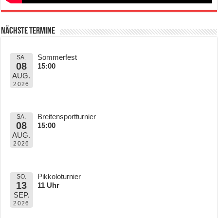
Nächste Termine
Sommerfest
SA.
08
15:00
AUG.
2026
Breitensportturnier
SA.
08
15:00
AUG.
2026
Pikkoloturnier
SO.
13
11 Uhr
SEP.
2026