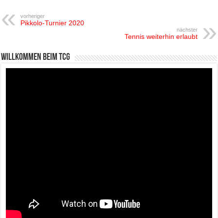
vorheriger
Pikkolo-Turnier 2020
nächster
Tennis weiterhin erlaubt
Willkommen beim TCG