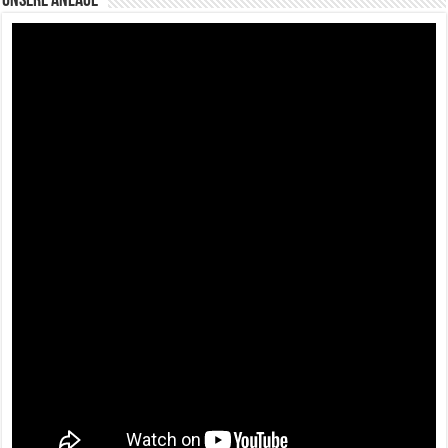
Unsere Anlage