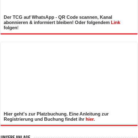
Der TCG auf WhatsApp - QR Code scannen, Kanal
abonnieren & informiert bleiben! Oder folgendem
Link
folgen
!
Hier geht's zur Platzbuchung. Eine Anleitung zur
Registrierung und Buchung findet ihr
hier
.