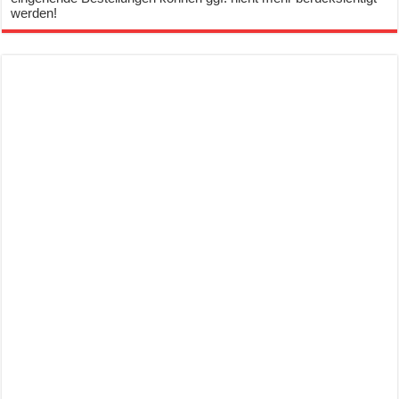
werden!