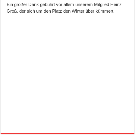
Ein großer Dank gebührt vor allem unserem Mitglied Heinz
Groß, der sich um den Platz den Winter über kümmert.