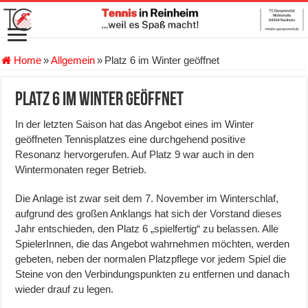
Home
»
Allgemein
»
Platz 6 im Winter geöffnet
Platz 6 im Winter geöffnet
In der letzten Saison hat das Angebot eines im Winter
geöffneten Tennisplatzes eine durchgehend positive
Resonanz hervorgerufen. Auf Platz 9 war auch in den
Wintermonaten reger Betrieb.
Die Anlage ist zwar seit dem 7. November im Winterschlaf,
aufgrund des großen Anklangs hat sich der Vorstand dieses
Jahr entschieden, den Platz 6 „spielfertig“ zu belassen. Alle
SpielerInnen, die das Angebot wahrnehmen möchten, werden
gebeten, neben der normalen Platzpflege vor jedem Spiel die
Steine von den Verbindungspunkten zu entfernen und danach
wieder drauf zu legen.