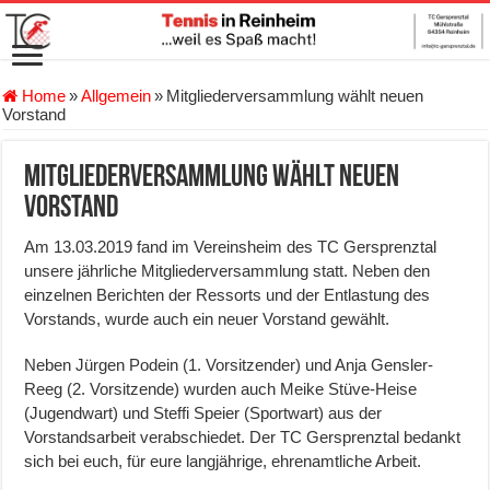
Home
»
Allgemein
»
Mitgliederversammlung wählt neuen
Vorstand
Mitgliederversammlung wählt neuen
Vorstand
Am 13.03.2019 fand im Vereinsheim des TC Gersprenztal
unsere jährliche Mitgliederversammlung statt. Neben den
einzelnen Berichten der Ressorts und der Entlastung des
Vorstands, wurde auch ein neuer Vorstand gewählt.
Neben Jürgen Podein (1. Vorsitzender) und Anja Gensler-
Reeg (2. Vorsitzende) wurden auch Meike Stüve-Heise
(Jugendwart) und Steffi Speier (Sportwart) aus der
Vorstandsarbeit verabschiedet. Der TC Gersprenztal bedankt
sich bei euch, für eure langjährige, ehrenamtliche Arbeit.