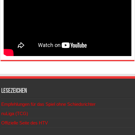
Lesezeichen
Empfehlungen für das Spiel ohne Schiedsrichter
nuLiga (TCG)
Offizielle Seite des HTV