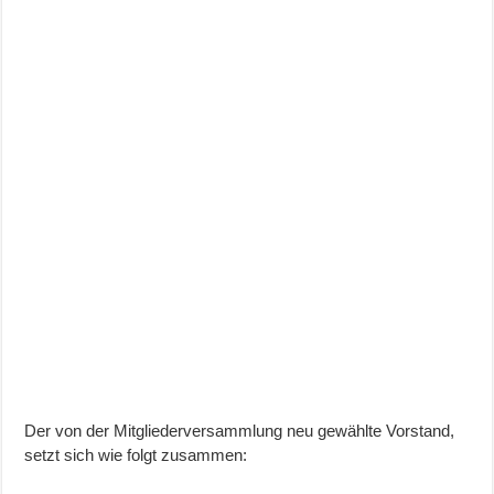
Der von der Mitgliederversammlung neu gewählte Vorstand,
setzt sich wie folgt zusammen: