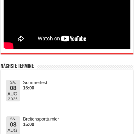
Nächste Termine
Sommerfest
SA.
08
15:00
AUG.
2026
Breitensportturnier
SA.
08
15:00
AUG.