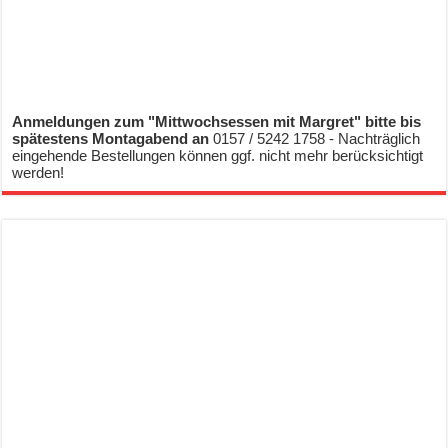
Anmeldungen zum "Mittwochsessen mit Margret" bitte bis
spätestens Montagabend an
0157 / 5242 1758 - Nachträglich
eingehende Bestellungen können ggf. nicht mehr berücksichtigt
werden!