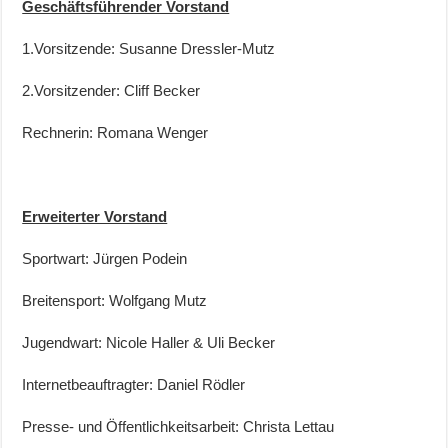
Geschäftsführender Vorstand
1.Vorsitzende: Susanne Dressler-Mutz
2.Vorsitzender: Cliff Becker
Rechnerin: Romana Wenger
Erweiterter Vorstand
Sportwart: Jürgen Podein
Breitensport: Wolfgang Mutz
Jugendwart: Nicole Haller & Uli Becker
Internetbeauftragter: Daniel Rödler
Presse- und Öffentlichkeitsarbeit: Christa Lettau