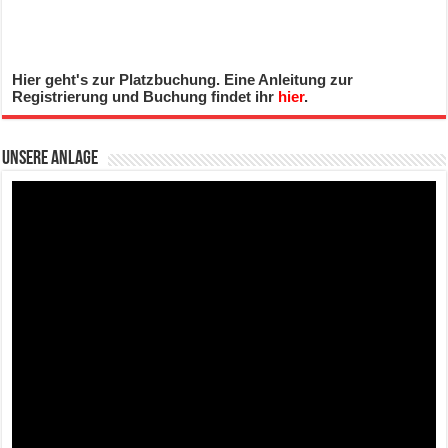
Hier geht's zur Platzbuchung. Eine Anleitung zur
Registrierung und Buchung findet ihr
hier
.
Unsere Anlage