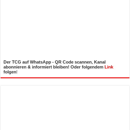
Der TCG auf WhatsApp - QR Code scannen, Kanal
abonnieren & informiert bleiben! Oder folgendem
Link
folgen
!