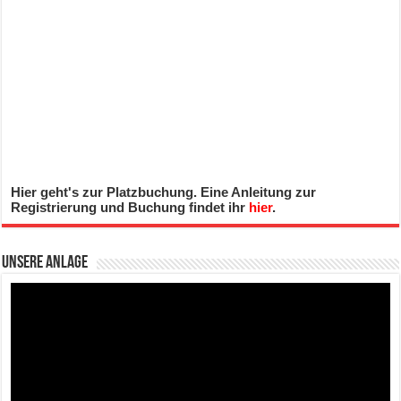
Hier geht's zur Platzbuchung. Eine Anleitung zur
Registrierung und Buchung findet ihr
hier
.
Unsere Anlage