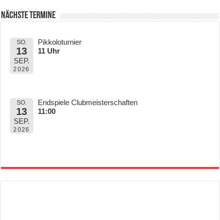
Nächste Termine
Pikkoloturnier
SO.
13
11 Uhr
SEP.
2026
Endspiele Clubmeisterschaften
SO.
13
11:00
SEP.
2026