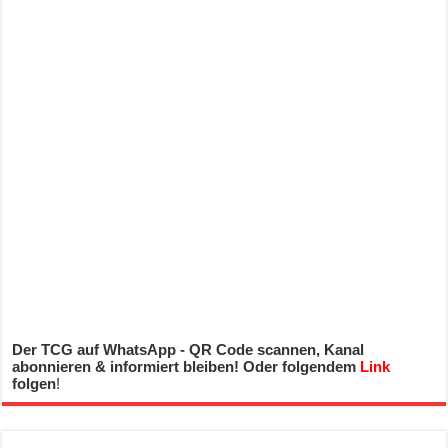
Der TCG auf WhatsApp - QR Code scannen, Kanal
abonnieren & informiert bleiben! Oder folgendem
Link
folgen
!