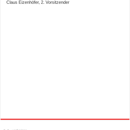
Claus Eizenhöfer, 2. Vorsitzender