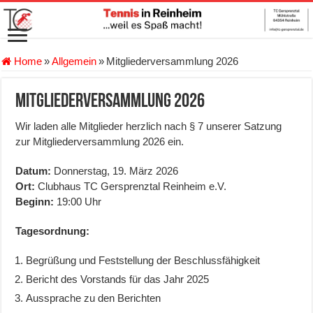
Home
»
Allgemein
»
Mitgliederversammlung 2026
Mitgliederversammlung 2026
Wir laden alle Mitglieder herzlich nach § 7 unserer Satzung
zur Mitgliederversammlung 2026 ein.
Datum:
Donnerstag, 19. März 2026
Ort:
Clubhaus TC Gersprenztal Reinheim e.V.
Beginn:
19:00 Uhr
Tagesordnung:
Begrüßung und Feststellung der Beschlussfähigkeit
Bericht des Vorstands für das Jahr 2025
Aussprache zu den Berichten