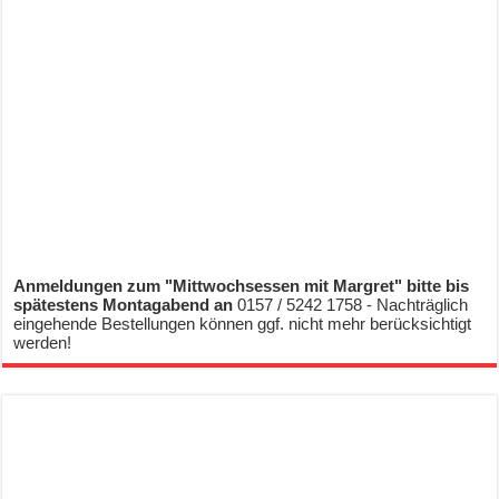
Anmeldungen zum "Mittwochsessen mit Margret" bitte bis
spätestens Montagabend an
0157 / 5242 1758 - Nachträglich
eingehende Bestellungen können ggf. nicht mehr berücksichtigt
werden!