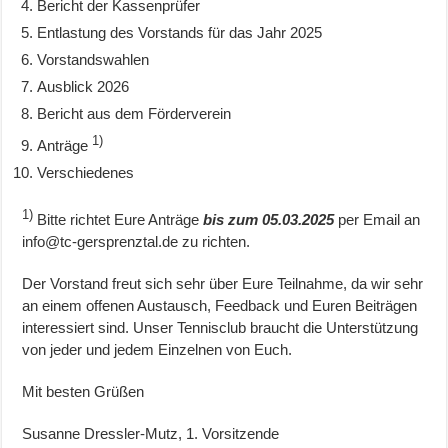
Bericht der Kassenprüfer
Entlastung des Vorstands für das Jahr 2025
Vorstandswahlen
Ausblick 2026
Bericht aus dem Förderverein
1)
Anträge
Verschiedenes
1)
Bitte richtet Eure Anträge
bis zum
05.03.2025
per Email an
info@tc-gersprenztal.de zu richten.
Der Vorstand freut sich sehr über Eure Teilnahme, da wir sehr
an einem offenen Austausch, Feedback und Euren Beiträgen
interessiert sind. Unser Tennisclub braucht die Unterstützung
von jeder und jedem Einzelnen von Euch.
Mit besten Grüßen
Susanne Dressler-Mutz, 1. Vorsitzende