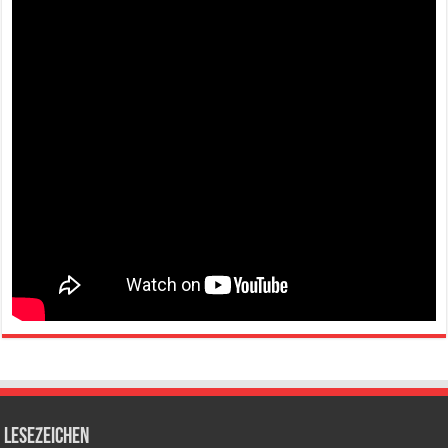
Lesezeichen