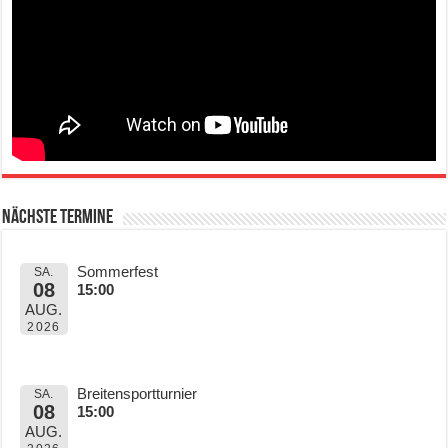
Nächste Termine
Sommerfest
SA.
08
15:00
AUG.
2026
Breitensportturnier
SA.
08
15:00
AUG.