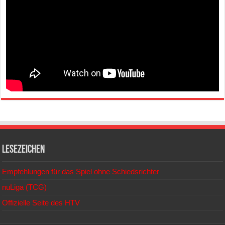
Lesezeichen
Empfehlungen für das Spiel ohne Schiedsrichter
nuLiga (TCG)
Offizielle Seite des HTV