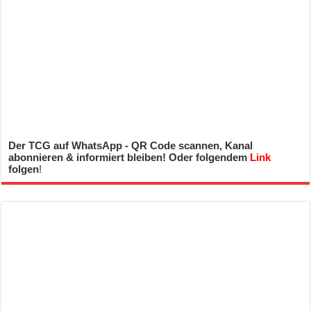
Der TCG auf WhatsApp - QR Code scannen, Kanal
abonnieren & informiert bleiben! Oder folgendem
Link
folgen
!