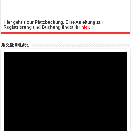
Hier geht's zur Platzbuchung. Eine Anleitung zur
Registrierung und Buchung findet ihr
hier
.
Unsere Anlage