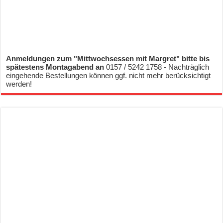
Anmeldungen zum "Mittwochsessen mit Margret" bitte bis
spätestens Montagabend an
0157 / 5242 1758 - Nachträglich
eingehende Bestellungen können ggf. nicht mehr berücksichtigt
werden!