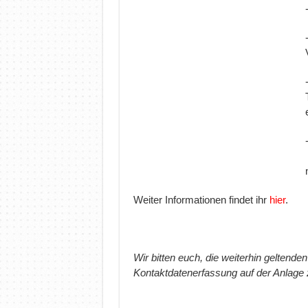
Weiter Informationen findet ihr
hier
.
Wir bitten euch, die weiterhin gelte
Kontaktdatenerfassung auf der Anlage 