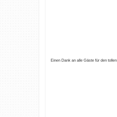
Einen Dank an alle Gäste für den toll