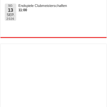
Endspiele Clubmeisterschaften
SO.
13
11:00
SEP.
2026