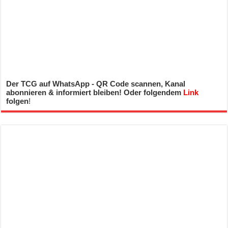
Der TCG auf WhatsApp - QR Code scannen, Kanal
abonnieren & informiert bleiben! Oder folgendem
Link
folgen
!