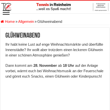
Home
»
Allgemein
»
Glühweinabend
Glühweinabend
Ihr habt keine Lust auf enge Weihnachtsmärkte und überfüllte
Innenstädte? Ihr wollt aber trotzdem einen leckeren Glühwein
in einer schönen Atmosphäre genießen?
Dann kommt am
28. November
ab
18 Uhr
auf der Anlage
vorbei, wärmt euch bei Weihnachtsmusik an der Feuerschale
und gönnt euch Snacks, einen Glühwein oder Kinderpunsch!