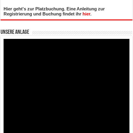
Hier geht's zur Platzbuchung. Eine Anleitung zur
Registrierung und Buchung findet ihr
hier
.
Unsere Anlage