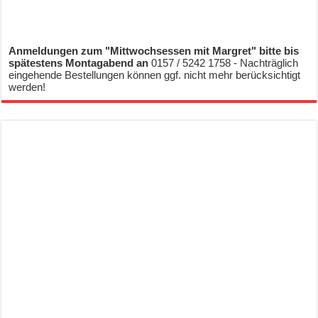
Anmeldungen zum "Mittwochsessen mit Margret" bitte bis
spätestens Montagabend an
0157 / 5242 1758 - Nachträglich
eingehende Bestellungen können ggf. nicht mehr berücksichtigt
werden!