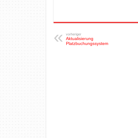
vorheriger
Aktualisierung
Platzbuchungssystem