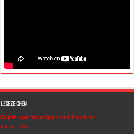
Lesezeichen
Empfehlungen für das Spiel ohne Schiedsrichter
nuLiga (TCG)