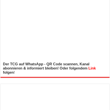
Der TCG auf WhatsApp - QR Code scannen, Kanal
abonnieren & informiert bleiben! Oder folgendem
Link
folgen
!