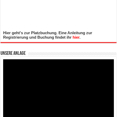
Hier geht's zur Platzbuchung. Eine Anleitung zur
Registrierung und Buchung findet ihr
hier
.
Unsere Anlage