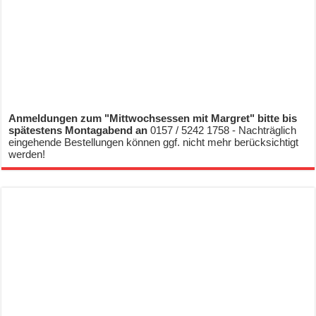
Anmeldungen zum "Mittwochsessen mit Margret" bitte bis
spätestens Montagabend an
0157 / 5242 1758 - Nachträglich
eingehende Bestellungen können ggf. nicht mehr berücksichtigt
werden!