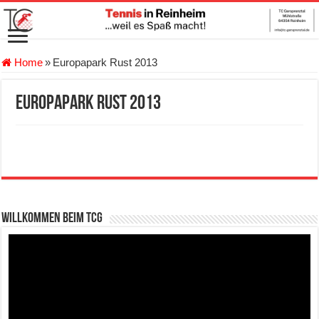
Home
»
Europapark Rust 2013
Europapark Rust 2013
Willkommen beim TCG