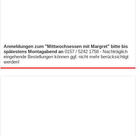
Anmeldungen zum "Mittwochsessen mit Margret" bitte bis
spätestens Montagabend an
0157 / 5242 1758 - Nachträglich
eingehende Bestellungen können ggf. nicht mehr berücksichtigt
werden!