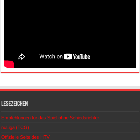
Lesezeichen
Empfehlungen für das Spiel ohne Schiedsrichter
nuLiga (TCG)
Offizielle Seite des HTV