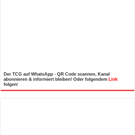
Der TCG auf WhatsApp - QR Code scannen, Kanal
abonnieren & informiert bleiben! Oder folgendem
Link
folgen
!