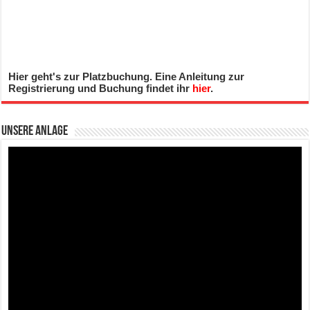
Hier geht's zur Platzbuchung. Eine Anleitung zur
Registrierung und Buchung findet ihr
hier
.
Unsere Anlage