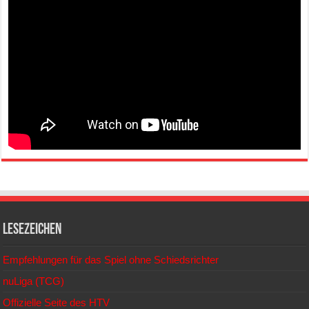
Lesezeichen
Empfehlungen für das Spiel ohne Schiedsrichter
nuLiga (TCG)
Offizielle Seite des HTV