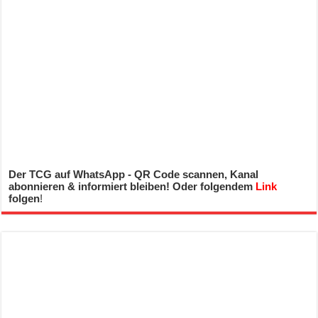
Der TCG auf WhatsApp - QR Code scannen, Kanal
abonnieren & informiert bleiben! Oder folgendem
Link
folgen
!