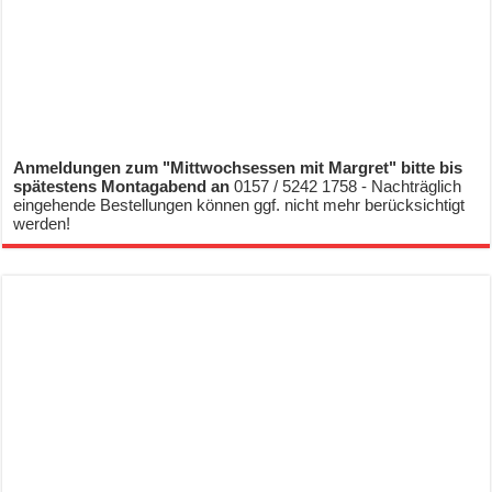
Anmeldungen zum "Mittwochsessen mit Margret" bitte bis
spätestens Montagabend an
0157 / 5242 1758 - Nachträglich
eingehende Bestellungen können ggf. nicht mehr berücksichtigt
werden!