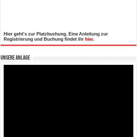
Hier geht's zur Platzbuchung. Eine Anleitung zur
Registrierung und Buchung findet ihr
hier
.
Unsere Anlage