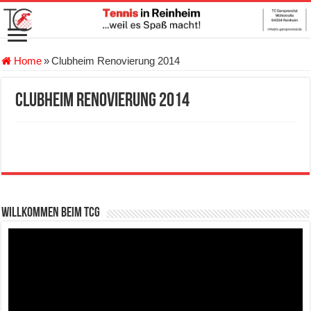
Home
»
Clubheim Renovierung 2014
Clubheim Renovierung 2014
Willkommen beim TCG