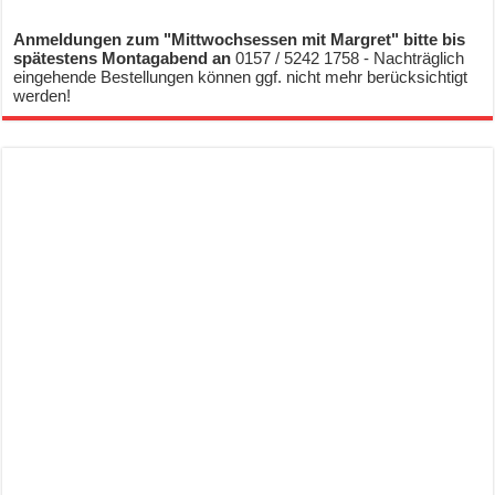
Anmeldungen zum "Mittwochsessen mit Margret" bitte bis
spätestens Montagabend an
0157 / 5242 1758 - Nachträglich
eingehende Bestellungen können ggf. nicht mehr berücksichtigt
werden!