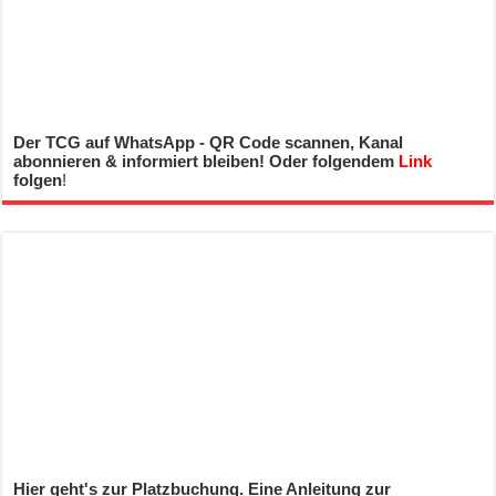
Der TCG auf WhatsApp - QR Code scannen, Kanal
abonnieren & informiert bleiben! Oder folgendem
Link
folgen
!
Hier geht's zur Platzbuchung. Eine Anleitung zur