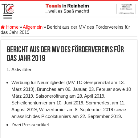
Home
»
Allgemein
»
Bericht aus der MV des Fördervereins für
das Jahr 2019
Bericht aus der MV des Fördervereins für
das Jahr 2019
Aktivitäten:
Werbung für Neumitglieder (MV TC Gersprenztal am 13.
März 2019), Brunches am 06. Januar, 03. Februar sowie 10
März 2019, Saisoneröffnung am 28. April 2019,
Schleifchenturnier am 10. Juni 2019, Sommerfest am 11.
August 2019, Winzerturnier am 8. September 2019 sowie
anlässlich des Piccoloturniers am 22. September 2019.
Zwei Presseartikel