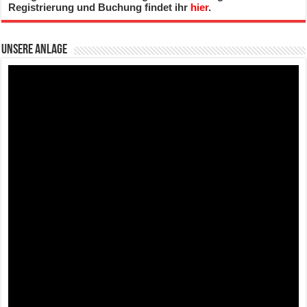
Registrierung und Buchung findet ihr
hier
.
Unsere Anlage