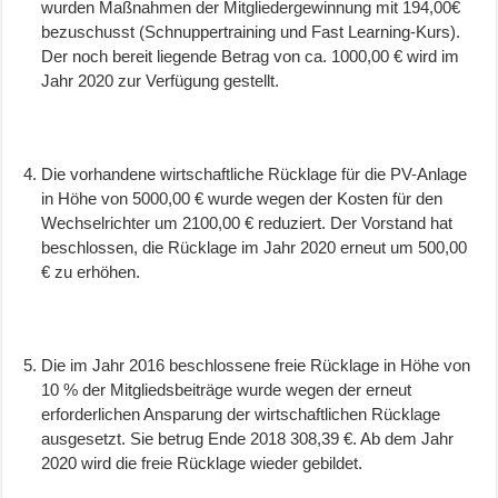
wurden Maßnahmen der Mitgliedergewinnung mit 194,00€
bezuschusst (Schnuppertraining und Fast Learning-Kurs).
Der noch bereit liegende Betrag von ca. 1000,00 € wird im
Jahr 2020 zur Verfügung gestellt.
Die vorhandene wirtschaftliche Rücklage für die PV-Anlage
in Höhe von 5000,00 € wurde wegen der Kosten für den
Wechselrichter um 2100,00 € reduziert. Der Vorstand hat
beschlossen, die Rücklage im Jahr 2020 erneut um 500,00
€ zu erhöhen.
Die im Jahr 2016 beschlossene freie Rücklage in Höhe von
10 % der Mitgliedsbeiträge wurde wegen der erneut
erforderlichen Ansparung der wirtschaftlichen Rücklage
ausgesetzt. Sie betrug Ende 2018 308,39 €. Ab dem Jahr
2020 wird die freie Rücklage wieder gebildet.