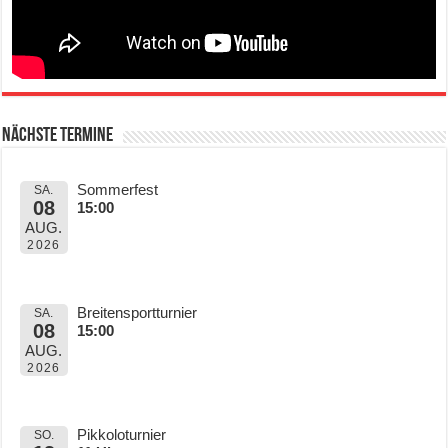
Nächste Termine
Sommerfest
SA.
08
15:00
AUG.
2026
Breitensportturnier
SA.
08
15:00
AUG.
2026
Pikkoloturnier
SO.