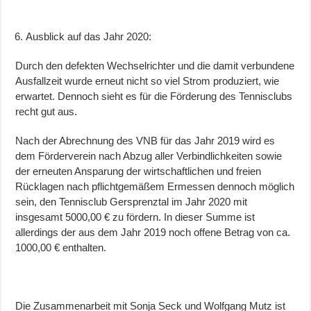
Ausblick auf das Jahr 2020:
Durch den defekten Wechselrichter und die damit verbundene
Ausfallzeit wurde erneut nicht so viel Strom produziert, wie
erwartet. Dennoch sieht es für die Förderung des Tennisclubs
recht gut aus.
Nach der Abrechnung des VNB für das Jahr 2019 wird es
dem Förderverein nach Abzug aller Verbindlichkeiten sowie
der erneuten Ansparung der wirtschaftlichen und freien
Rücklagen nach pflichtgemäßem Ermessen dennoch möglich
sein, den Tennisclub Gersprenztal im Jahr 2020 mit
insgesamt 5000,00 € zu fördern. In dieser Summe ist
allerdings der aus dem Jahr 2019 noch offene Betrag von ca.
1000,00 € enthalten.
Die Zusammenarbeit mit Sonja Seck und Wolfgang Mutz ist