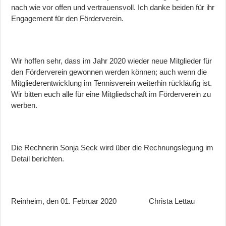
nach wie vor offen und vertrauensvoll. Ich danke beiden für ihr
Engagement für den Förderverein.
Wir hoffen sehr, dass im Jahr 2020 wieder neue Mitglieder für
den Förderverein gewonnen werden können; auch wenn die
Mitgliederentwicklung im Tennisverein weiterhin rückläufig ist.
Wir bitten euch alle für eine Mitgliedschaft im Förderverein zu
werben.
Die Rechnerin Sonja Seck wird über die Rechnungslegung im
Detail berichten.
Reinheim, den 01. Februar 2020 Christa Lettau