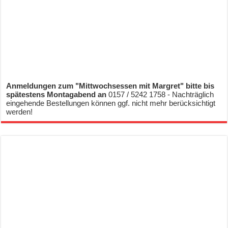
Anmeldungen zum "Mittwochsessen mit Margret" bitte bis
spätestens Montagabend an
0157 / 5242 1758 - Nachträglich
eingehende Bestellungen können ggf. nicht mehr berücksichtigt
werden!