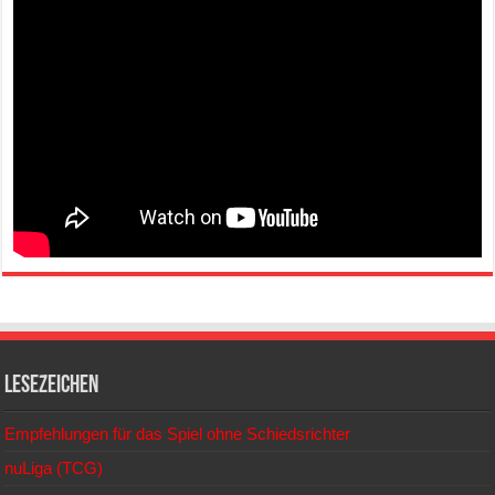
Lesezeichen
Empfehlungen für das Spiel ohne Schiedsrichter
nuLiga (TCG)