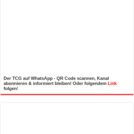
Der TCG auf WhatsApp - QR Code scannen, Kanal
abonnieren & informiert bleiben! Oder folgendem
Link
folgen
!