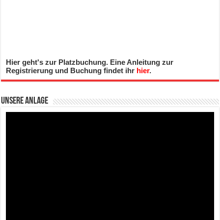
Hier geht's zur Platzbuchung. Eine Anleitung zur
Registrierung und Buchung findet ihr
hier
.
Unsere Anlage