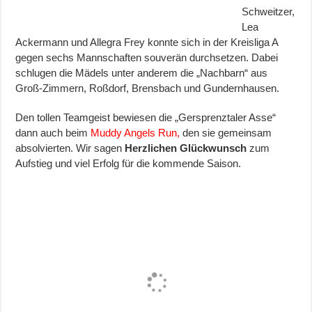
Schweitzer,
Lea
Ackermann und Allegra Frey konnte sich in der Kreisliga A
gegen sechs Mannschaften souverän durchsetzen. Dabei
schlugen die Mädels unter anderem die „Nachbarn“ aus
Groß-Zimmern, Roßdorf, Brensbach und Gundernhausen.
Den tollen Teamgeist bewiesen die „Gersprenztaler Asse“
dann auch beim
Muddy Angels Run,
den sie gemeinsam
absolvierten. Wir sagen
Herzlichen Glückwunsch
zum
Aufstieg und viel Erfolg für die kommende Saison.