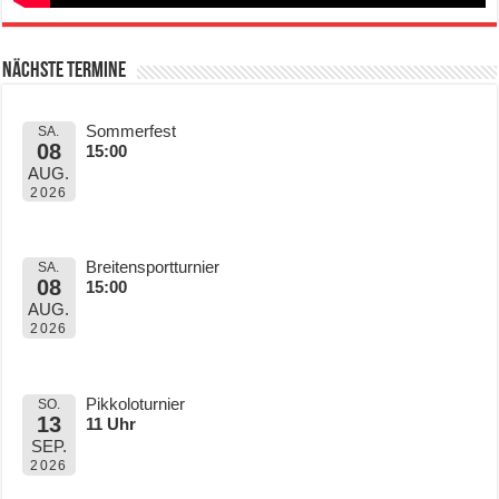
Nächste Termine
Sommerfest
SA.
08
15:00
AUG.
2026
Breitensportturnier
SA.
08
15:00
AUG.
2026
Pikkoloturnier
SO.
13
11 Uhr
SEP.
2026