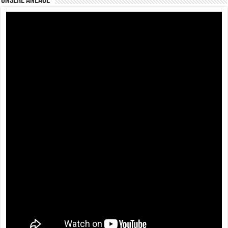
Unsere Anlage