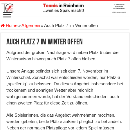
Home
»
Allgemein
»
Auch Platz 7 im Winter offen
Auch Platz 7 im Winter offen
Aufgrund der großen Nachfrage wird neben Platz 6 über die
Wintersaison hinweg auch Platz 7 offen bleiben.
Unsere Anlage befindet sich seit dem 7. November im
Winterschlaf. Zunächst war entschieden worden, nur Platz 6
„spielfertig“ zu belassen. Da dieses Angebot insbesondere bei
trockenem und sonnigen Wetter aber reichlich
wahrgenommen wurde, hat der Vorstand entschieden, auch
einen zweiten Platz für diese Zeit zu öffnen.
Alle SpielerInnen, die das Angebot wahrnehmen möchten,
werden gebeten, beide Plätze äußerst pfleglich zu behandeln.
Neben der normalen Platzpflege vor jedem Spiel müssen