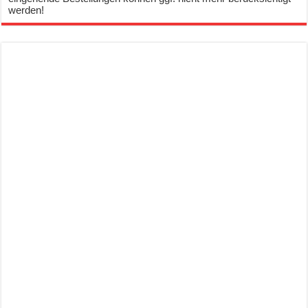
werden!