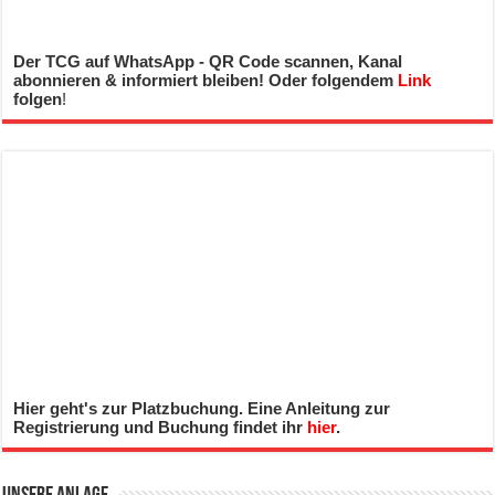
Der TCG auf WhatsApp - QR Code scannen, Kanal
abonnieren & informiert bleiben! Oder folgendem
Link
folgen
!
Hier geht's zur Platzbuchung. Eine Anleitung zur
Registrierung und Buchung findet ihr
hier
.