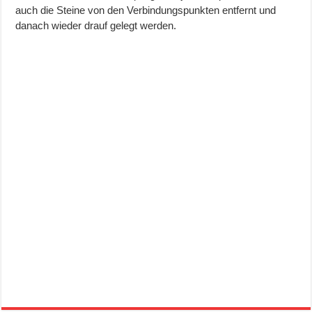
auch die Steine von den Verbindungspunkten entfernt und
danach wieder drauf gelegt werden.